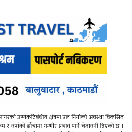
ासागरको उष्णकटिबंधीय क्षेत्रमा एल निनोको अवस्था विकसित
 र वर्षाको ढाँचामा गम्भीर प्रभाव पार्ने चेतावनी दिएको छ ।