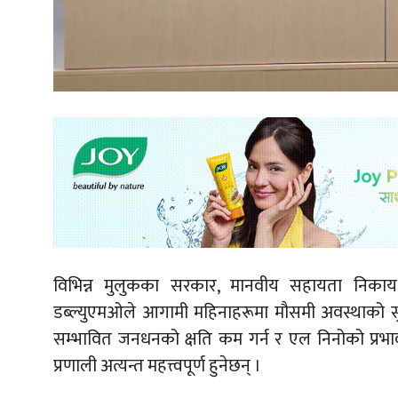
विभिन्न मुलुकका सरकार, मानवीय सहायता निकाय र
डब्ल्युएमओले आगामी महिनाहरूमा मौसमी अवस्थाको स
सम्भावित जनधनको क्षति कम गर्न र एल निनोको प्रभावला
प्रणाली अत्यन्त महत्त्वपूर्ण हुनेछन् ।