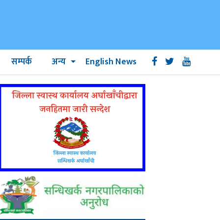
सम्पर्क
अन्य
English News