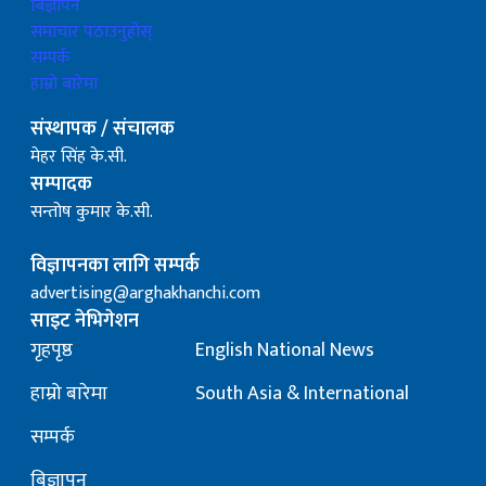
बिज्ञापन
समाचार पठाउनुहोस्
सम्पर्क
हाम्रो बारेमा
संस्थापक / संचालक
मेहर सिंह के.सी.
सम्पादक
सन्तोष कुमार के.सी.
विज्ञापनका लागि सम्पर्क
advertising@arghakhanchi.com
साइट नेभिगेशन
गृहपृष्ठ
English National News
हाम्रो बारेमा
South Asia & International
सम्पर्क
बिज्ञापन