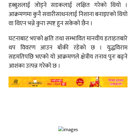
हब्बुशलाई जोड्ने सडकलाई लक्षित गरेको थियो ।
आक्रमणमा कुनै सवारीसाधनलाई निशाना बनाइएको थियो
वा थिएन भन्ने कुरा स्पष्ट हुन सकेको छैन ।
घटनाबाट भएको क्षति तथा सम्भावित मानवीय हताहतबारे
थप विवरण आउन बाँकी रहेको छ । युद्धविराम
सहमतिपछि भएको यो आक्रमणले क्षेत्रीय तनाव पुनः बढ्ने
आशंका उत्पन्न गरेको छ ।