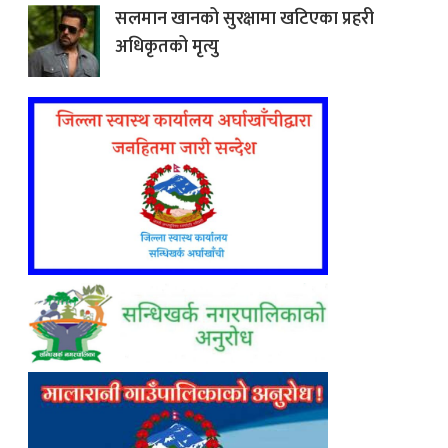
सलमान खानको सुरक्षामा खटिएका प्रहरी
अधिकृतको मृत्यु