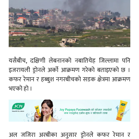
यसैबीच, दक्षिणी लेबनानको नबातियेह जिल्लामा पनि
इजरायली ड्रोनले अर्को आक्रमण गरेको बताइएको छ ।
कफर रेमान र हब्बुश नगरबीचको सडक क्षेत्रमा आक्रमण
भएको हो ।
अल जजिरा अरबीका अनुसार ड्रोनले कफर रेमान र