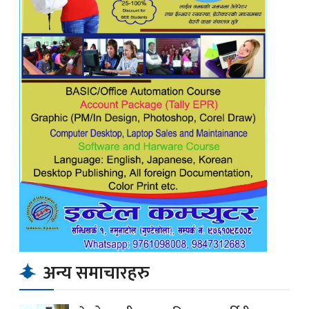
अन्य समाचारहरु