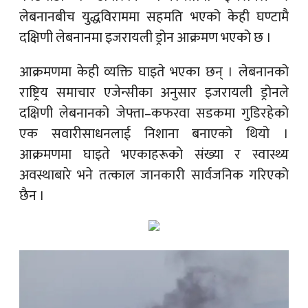
लेबनानबीच युद्धविराममा सहमति भएको केही घण्टामै
दक्षिणी लेबनानमा इजरायली ड्रोन आक्रमण भएको छ ।
आक्रमणमा केही व्यक्ति घाइते भएका छन् । लेबनानको
राष्ट्रिय समाचार एजेन्सीका अनुसार इजरायली ड्रोनले
दक्षिणी लेबनानको जेफ्ता–कफरवा सडकमा गुडिरहेको
एक सवारीसाधनलाई निशाना बनाएको थियो ।
आक्रमणमा घाइते भएकाहरूको संख्या र स्वास्थ्य
अवस्थाबारे भने तत्काल जानकारी सार्वजनिक गरिएको
छैन ।