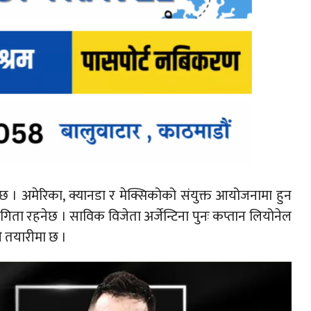
ैछ । अमेरिका, क्यानडा र मेक्सिकोको संयुक्त आयोजनामा हुन
 रहनेछ । साविक विजेता अर्जेन्टिना पुनः कप्तान लियोनेल
रने तयारीमा छ ।