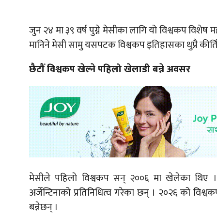
जुन २४ मा ३९ वर्ष पुग्ने मेसीका लागि यो विश्वकप विश
मानिने मेसी सामु यसपटक विश्वकप इतिहासका थुप्रै कीर्
छैटौँ विश्वकप खेल्ने पहिलो खेलाडी बन्ने अवसर
मेसीले पहिलो विश्वकप सन् २००६ मा खेलेका थिए 
अर्जेन्टिनाको प्रतिनिधित्व गरेका छन् । २०२६ को विश्वक
बन्नेछन् ।