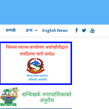
सम्पर्क
अन्य
English News