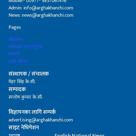
Mobile:- 00977- 9857061416
Admin: info@arghakhanchi.com
News: news@arghakhanchi.com
Pages
बिज्ञापन
समाचार पठाउनुहोस्
सम्पर्क
हाम्रो बारेमा
संस्थापक / संचालक
मेहर सिंह के.सी.
सम्पादक
सन्तोष कुमार के.सी.
विज्ञापनका लागि सम्पर्क
advertising@arghakhanchi.com
साइट नेभिगेशन