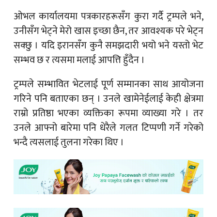
ओभल कार्यालयमा पत्रकारहरूसँग कुरा गर्दै ट्रम्पले भने,
उनीसँग भेट्ने मेरो खास इच्छा छैन, तर आवश्यक परे भेट्न
सक्छु । यदि इरानसँग कुनै समझदारी भयो भने यस्तो भेट
सम्भव छ र त्यसमा मलाई आपत्ति हुँदैन ।
ट्रम्पले सम्भावित भेटलाई पूर्ण सम्मानका साथ आयोजना
गरिने पनि बताएका छन् । उनले खामेनेईलाई केही क्षेत्रमा
राम्रो प्रतिष्ठा भएका व्यक्तिका रूपमा व्याख्या गरे । तर
उनले आफ्नो बारेमा पनि धेरैले गलत टिप्पणी गर्ने गरेको
भन्दै त्यसलाई तुलना गरेका थिए ।