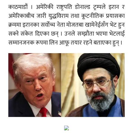
काठमाडौं ।
अमेरिकी राष्ट्रपति डोनाल्ड ट्रम्पले इरान र
अमेरिकाबीच जारी युद्धविराम तथा कूटनीतिक प्रयासका
क्रममा इरानका सर्वोच्च नेता मोजतबा खामेनेईसँग भेट हुन
सक्ने संकेत दिएका छन् । उनले सम्झौता भएमा भेटलाई
सम्मानजनक रूपमा लिन आफू तयार रहने बताएका हुन् ।