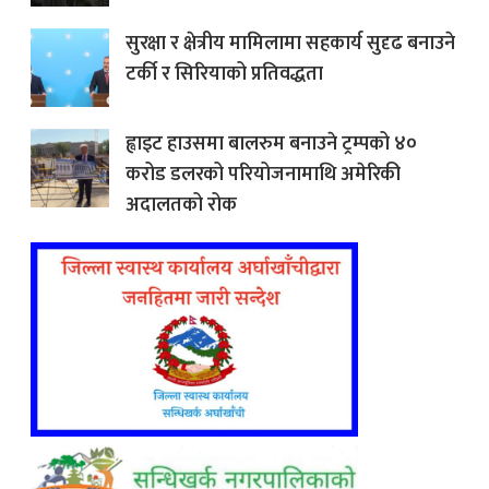
सुरक्षा र क्षेत्रीय मामिलामा सहकार्य सुदृढ बनाउने
टर्की र सिरियाको प्रतिवद्धता
ह्वाइट हाउसमा बालरुम बनाउने ट्रम्पको ४०
करोड डलरको परियोजनामाथि अमेरिकी
अदालतको रोक