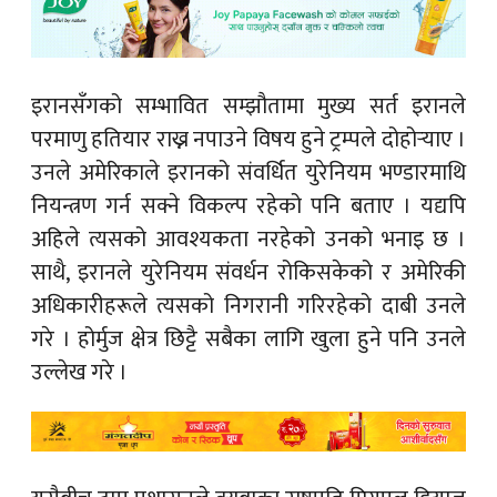
इरानसँगको सम्भावित सम्झौतामा मुख्य सर्त इरानले
परमाणु हतियार राख्न नपाउने विषय हुने ट्रम्पले दोहोर्‍याए ।
उनले अमेरिकाले इरानको संवर्धित युरेनियम भण्डारमाथि
नियन्त्रण गर्न सक्ने विकल्प रहेको पनि बताए । यद्यपि
अहिले त्यसको आवश्यकता नरहेको उनको भनाइ छ ।
साथै, इरानले युरेनियम संवर्धन रोकिसकेको र अमेरिकी
अधिकारीहरूले त्यसको निगरानी गरिरहेको दाबी उनले
गरे । होर्मुज क्षेत्र छिट्टै सबैका लागि खुला हुने पनि उनले
उल्लेख गरे ।