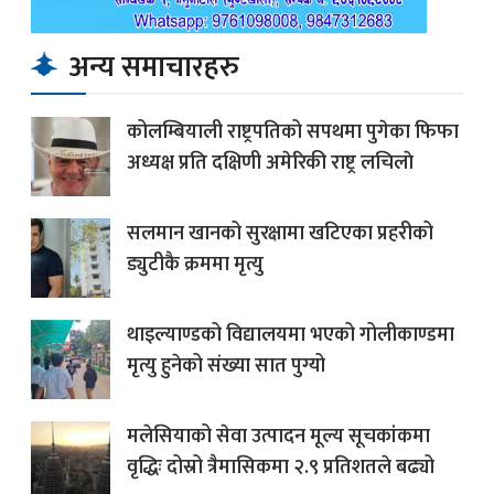
अन्य समाचारहरु
कोलम्बियाली राष्ट्रपतिको सपथमा पुगेका फिफा
अध्यक्ष प्रति दक्षिणी अमेरिकी राष्ट्र लचिलाे
सलमान खानको सुरक्षामा खटिएका प्रहरीको
ड्युटीकै क्रममा मृत्यु
थाइल्याण्डको विद्यालयमा भएको गोलीकाण्डमा
मृत्यु हुनेको संख्या सात पुग्यो
मलेसियाको सेवा उत्पादन मूल्य सूचकांकमा
वृद्धिः दोस्रो त्रैमासिकमा २.९ प्रतिशतले बढ्यो