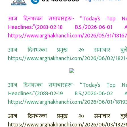
आज दिनभरका समाचारहरुः- “Today’s Top N
Headlines:”(2083-02-18 B.S./2026-06-01 A.
https://www.arghakhanchi.com/2026/05/31/1816
आज दिनभरका प्रमुख २० समाचार बुले
https://www.arghakhanchi.com/2026/06/02/1821
आज दिनभरका समाचारहरुः- “Today’s Top N
Headlines:”(2083-02-19 B.S./2026-06-02 A.
https://www.arghakhanchi.com/2026/06/01/1819
आज दिनभरका प्रमुख २० समाचार बुले
https://www.arghakhanchi.com/2026/06/03/1823