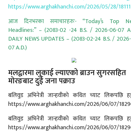
https://www.arghakhanchi.com/2026/05/28/18111
आज दिनभरका समाचारहरुः-
“Today’s Top N
Headlines:”
– (2083-02 -24 B.S. / 2026-06-07 A
DAILY NEWS UPDATES – (2083-02-24 B.S. / 2026
07 A.D.)
मलद्वारमा लुकाई ल्याएको ब्राउन सुगरसहित
मोरङबाट दुई जना पक्राउ
बलिवुड अभिनेत्री जान्हवीको कथित च्याट लिकपछि हङ्
https://www.arghakhanchi.com/2026/06/07/1829
बलिवुड अभिनेत्री जान्हवीको कथित च्याट लिकपछि हङ्
https://www.arghakhanchi.com/2026/06/07/1829