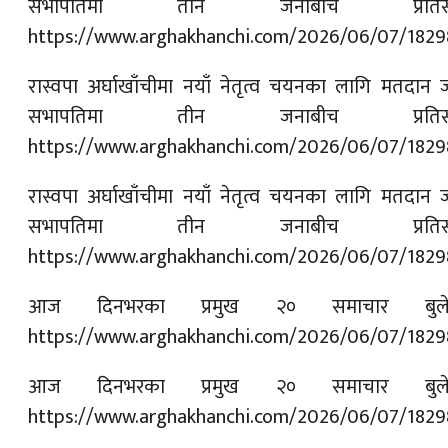
सभापतिमा तीन जनाबीच प्रतिस्पर
https://www.arghakhanchi.com/2026/06/07/1829
रास्वपा अर्घाखाँचीमा नयाँ नेतृत्व चयनका लागि मतदान ज
सभापतिमा तीन जनाबीच प्रतिस्पर
https://www.arghakhanchi.com/2026/06/07/1829
रास्वपा अर्घाखाँचीमा नयाँ नेतृत्व चयनका लागि मतदान ज
सभापतिमा तीन जनाबीच प्रतिस्पर
https://www.arghakhanchi.com/2026/06/07/1829
आज दिनभरका प्रमुख २० समाचार बुले
https://www.arghakhanchi.com/2026/06/07/1829
आज दिनभरका प्रमुख २० समाचार बुले
https://www.arghakhanchi.com/2026/06/07/1829