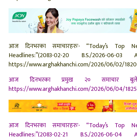
आज दिनभरका समाचारहरुः- “Today’s Top N
Headlines:”(2083-02-20 B.S./2026-06-03 A.
https://www.arghakhanchi.com/2026/06/02/182
आज दिनभरका प्रमुख २० समाचार बुले
https://www.arghakhanchi.com/2026/06/04/1825
आज दिनभरका समाचारहरुः- “Today’s Top N
Headlines:”(2083-02-21 B.S./2026-06-04 A.