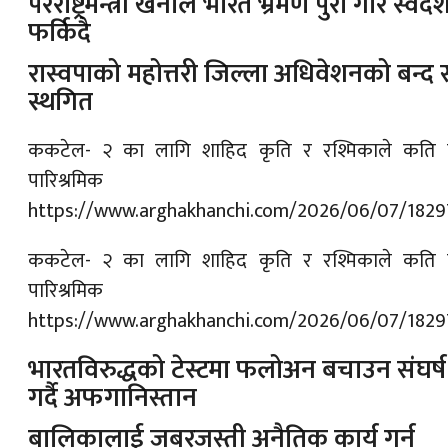
परराष्ट्रमन्त्री खनाल भारत भ्रमण पुरा गरि स्वदे
फर्किदै
रास्वपाको महोत्तरी जिल्ला अधिवेशनको बन्द स
स्थगित
ककटेल- २ का लागि शाहिद कृति र रश्मिकाले कति
पारिश्रमिक 
https://www.arghakhanchi.com/2026/06/07/1829
ककटेल- २ का लागि शाहिद कृति र रश्मिकाले कति
पारिश्रमिक 
https://www.arghakhanchi.com/2026/06/07/1829
भारतविरुद्धको टेस्टमा फलोअन बचाउन संघर्ष
गर्दै अफगानिस्तान
बालिकालाई जबरजस्ती अनैतिक कार्य गर्न