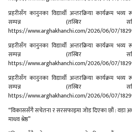
प्रहरीसँग कानुनका विद्यार्थी अन्तरक्रिया कार्यक्रम भव्य र
सम्पन्न (तस्बिर सहि
https://www.arghakhanchi.com/2026/06/07/1829
प्रहरीसँग कानुनका विद्यार्थी अन्तरक्रिया कार्यक्रम भव्य र
सम्पन्न (तस्बिर सहि
https://www.arghakhanchi.com/2026/06/07/1829
प्रहरीसँग कानुनका विद्यार्थी अन्तरक्रिया कार्यक्रम भव्य र
सम्पन्न (तस्बिर सहि
https://www.arghakhanchi.com/2026/06/07/1829
“विकाससँगै सचेतना र सरसफाइमा जोड दिएका छौं : वडा अध्
माधव श्रेष्ठ”