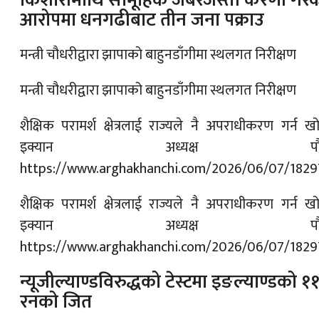
आरोपमा धनगढीबाट तीन जना पक्राउ
मन्त्री चौधरीद्वारा झापाको बाहुनडाँगीमा स्थलगत निरीक्षण
मन्त्री चौधरीद्वारा झापाको बाहुनडाँगीमा स्थलगत निरीक्षण
शैक्षिक परामर्श क्षेत्रलाई राज्यले नै अपराधीकरण गर्न खोज
इक्यान अध्यक्ष पौड
https://www.arghakhanchi.com/2026/06/07/1829
शैक्षिक परामर्श क्षेत्रलाई राज्यले नै अपराधीकरण गर्न खोज
इक्यान अध्यक्ष पौड
https://www.arghakhanchi.com/2026/06/07/1829
न्यूजील्याण्डविरुद्धको टेस्टमा इङल्याण्डको १
रनको जित