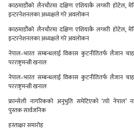
काठमाडौंको लैनचौरमा दक्षिण एशियाकै लग्जरी होटेल, मे
इन्टरनेशनलका अध्यक्षले गरे अवलोकन
काठमाडौंको लैनचौरमा दक्षिण एशियाकै लग्जरी होटेल, मे
इन्टरनेशनलका अध्यक्षले गरे अवलोकन
नेपाल–भारत सम्बन्धलाई विकास कुटनीतितर्फ लैजान चाहन्
परराष्ट्रमन्त्री खनाल
नेपाल–भारत सम्बन्धलाई विकास कुटनीतितर्फ लैजान चाहन्
परराष्ट्रमन्त्री खनाल
फ्रान्सेली नागरिकको अनुभुति समेटिएको ‘त्यो नेपाल’ 
पुस्तक सार्वजनिक
हस्ताक्षर समारोह