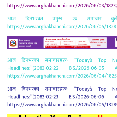
https://www.arghakhanchi.com/2026/06/03/1823
आज दिनभरका प्रमुख २० समाचार बुले
https://www.arghakhanchi.com/2026/06/05/1828
आज दिनभरका समाचारहरुः- “Today’s Top N
Headlines:”(2083-02-22 B.S./2026-06-05 A.
https://www.arghakhanchi.com/2026/06/04/1825
आज दिनभरका समाचारहरुः- “Today’s Top N
Headlines:”(2083-02-23 B.S./2026-06-06 A.
https://www.arghakhanchi.com/2026/06/05/1828