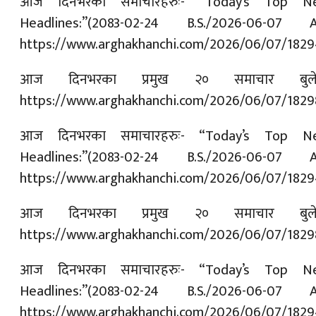
आज दिनभरका समाचारहरुः- “Today’s Top N
Headlines:”(2083-02-24 B.S./2026-06-07 A.
https://www.arghakhanchi.com/2026/06/07/1829
आज दिनभरका प्रमुख २० समाचार बुले
https://www.arghakhanchi.com/2026/06/07/1829
आज दिनभरका समाचारहरुः- “Today’s Top N
Headlines:”(2083-02-24 B.S./2026-06-07 A.
https://www.arghakhanchi.com/2026/06/07/1829
आज दिनभरका प्रमुख २० समाचार बुले
https://www.arghakhanchi.com/2026/06/07/1829
आज दिनभरका समाचारहरुः- “Today’s Top N
Headlines:”(2083-02-24 B.S./2026-06-07 A.
https://www.arghakhanchi.com/2026/06/07/1829