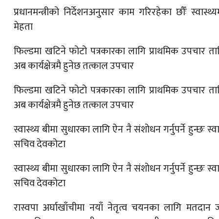
प्रधानमन्त्रीको निर्देशनअनुसार काम गरिरहेका छौँः स्वास्थ्यमन
मेहता
फिल्डमा खटिने फोटो पत्रकारका लागि प्राथमिक उपचार ता
अब कार्यक्षेत्रमै हुनेछ तत्काल उपचार
फिल्डमा खटिने फोटो पत्रकारका लागि प्राथमिक उपचार ता
अब कार्यक्षेत्रमै हुनेछ तत्काल उपचार
स्वास्थ्य बीमा सुधारका लागि ऐन नै संशोधन गर्नुपर्ने हुन्छः स्वा
सचिव देवकोटा
स्वास्थ्य बीमा सुधारका लागि ऐन नै संशोधन गर्नुपर्ने हुन्छः स्वा
सचिव देवकोटा
रास्वपा अर्घाखाँचीमा नयाँ नेतृत्व चयनका लागि मतदान ज