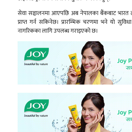
सेवा सञ्चालनमा आएपछि अब नेपालका बैंकबाट भारत तथ
प्राप्त गर्न सकिनेछ। प्रारम्भिक चरणमा भने यो सुव
नागरिकका लागि उपलब्ध गराइएको छ।