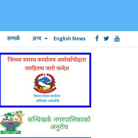
सम्पर्क
अन्य
English News