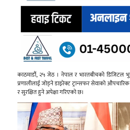
काठमाडौं, २५ जेठ ।
नेपाल र भारतबीचको डिजिटल भुक्
प्रणालीलाई जोड्ने डाइरेक्ट ट्रान्सफर सेवाको औपचार
र सुरक्षित हुने अपेक्षा गरिएको छ।