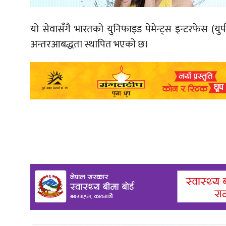
यो सेवासँगै भारतको युनिफाइड पेमेन्ट्स इन्टरफेस (
अन्तरआबद्धता स्थापित भएको छ।