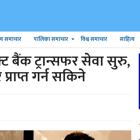
ट्रिय समाचार
पालिका समाचार
विश्व समाचार
साहित्य
बैंक ट्रान्सफर सेवा सुरु,
्राप्त गर्न सकिने