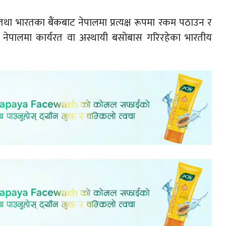
ा भारतका बैंकबाट नेपालमा प्रत्यक्ष रूपमा रकम पठाउन र
िधा नेपालमा कार्यरत वा अस्थायी बसोबास गरिरहेका भारतीय