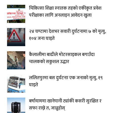
चिकित्सा शिक्षा स्नातक तहको एकीकृत प्रवेश
परीक्षाका लागि अनलाइन आवेदन खुला
२४ घण्टामा देशभर सवारी दुर्घटनामा ७ को मृत्यु,
१०४ जना घाइते
कैलालीमा बाढीले मोटरसाइकल बगाउँदा
चालकको सकुशल उद्धार
ललितपुरमा बस दुर्घटनाः एक जनाको मृत्यु, १९
घाइते
बर्षायाममा खानेपानी ट्यांकी कसरी सुरक्षित र
सफा राख्ने त, जान्नुहोस्