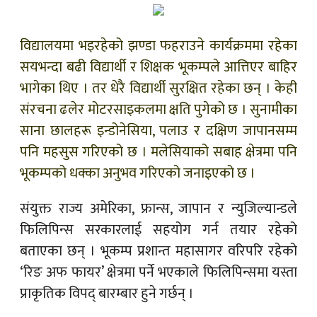
विद्यालयमा भइरहेको झण्डा फहराउने कार्यक्रममा रहेका
सयभन्दा बढी विद्यार्थी र शिक्षक भूकम्पले आत्तिएर बाहिर
भागेका थिए । तर धेरै विद्यार्थी सुरक्षित रहेका छन् । केही
संरचना ढलेर मोटरसाइकलमा क्षति पुगेको छ । सुनामीका
साना छालहरू इन्डोनेसिया, पलाउ र दक्षिण जापानसम्म
पनि महसुस गरिएको छ । मलेसियाको सबाह क्षेत्रमा पनि
भूकम्पको धक्का अनुभव गरिएको जनाइएको छ ।
संयुक्त राज्य अमेरिका, फ्रान्स, जापान र न्युजिल्यान्डले
फिलिपिन्स सरकारलाई सहयोग गर्न तयार रहेको
बताएका छन् । भूकम्प प्रशान्त महासागर वरिपरि रहेको
‘रिङ अफ फायर’ क्षेत्रमा पर्ने भएकाले फिलिपिन्समा यस्ता
प्राकृतिक विपद् बारम्बार हुने गर्छन् ।