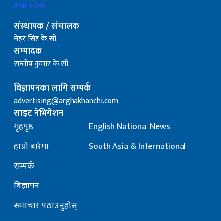
हाम्रो बारेमा
संस्थापक / संचालक
मेहर सिंह के.सी.
सम्पादक
सन्तोष कुमार के.सी.
विज्ञापनका लागि सम्पर्क
advertising@arghakhanchi.com
साइट नेभिगेशन
गृहपृष्ठ
English National News
हाम्रो बारेमा
South Asia & International
सम्पर्क
बिज्ञापन
समाचार पठाउनुहोस्