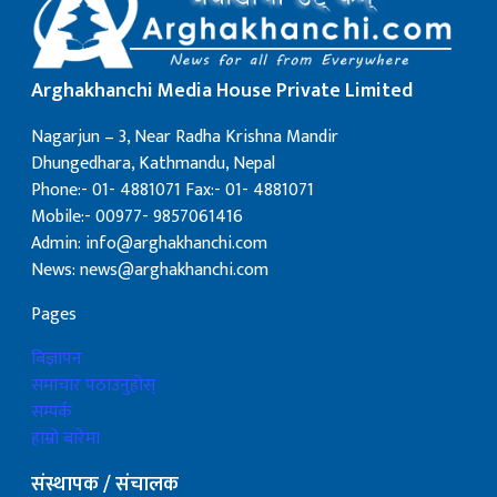
Arghakhanchi Media House Private Limited
Nagarjun – 3, Near Radha Krishna Mandir
Dhungedhara, Kathmandu, Nepal
Phone:- 01- 4881071 Fax:- 01- 4881071
Mobile:- 00977- 9857061416
Admin: info@arghakhanchi.com
News: news@arghakhanchi.com
Pages
बिज्ञापन
समाचार पठाउनुहोस्
सम्पर्क
हाम्रो बारेमा
संस्थापक / संचालक