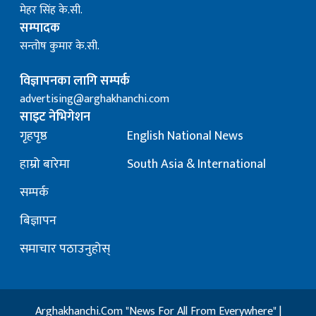
मेहर सिंह के.सी.
सम्पादक
सन्तोष कुमार के.सी.
विज्ञापनका लागि सम्पर्क
advertising@arghakhanchi.com
साइट नेभिगेशन
गृहपृष्ठ
English National News
हाम्रो बारेमा
South Asia & International
सम्पर्क
बिज्ञापन
समाचार पठाउनुहोस्
Arghakhanchi.Com "News For All From Everywhere" |