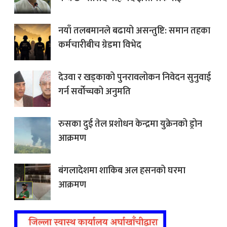
नयाँ तलबमानले बढायो असन्तुष्टि: समान तहका
कर्मचारीबीच ग्रेडमा विभेद
देउवा र खड्काको पुनरावलोकन निवेदन सुनुवाई
गर्न सर्वोच्चको अनुमति
रुसका दुई तेल प्रशोधन केन्द्रमा युक्रेनको ड्रोन
आक्रमण
बंगलादेशमा शाकिब अल हसनको घरमा
आक्रमण