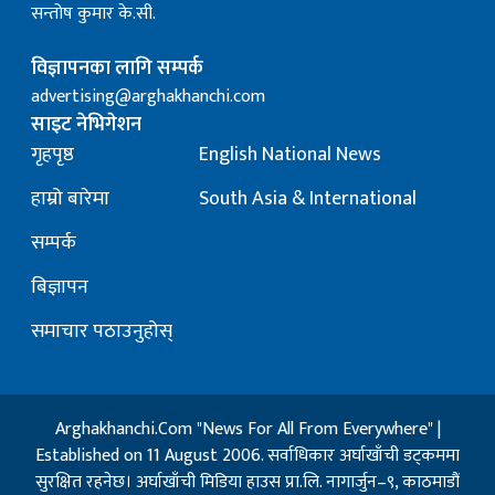
सन्तोष कुमार के.सी.
विज्ञापनका लागि सम्पर्क
advertising@arghakhanchi.com
साइट नेभिगेशन
गृहपृष्ठ
English National News
हाम्रो बारेमा
South Asia & International
सम्पर्क
बिज्ञापन
समाचार पठाउनुहोस्
Arghakhanchi.Com "News For All From Everywhere" |
Established on 11 August 2006. सर्वाधिकार अर्घाखाँची डट्कममा
सुरक्षित रहनेछ। अर्घाखाँची मिडिया हाउस प्रा.लि. नागार्जुन–९, काठमाडौं