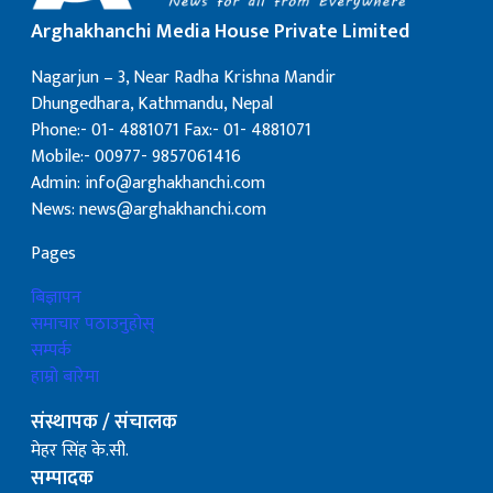
Arghakhanchi Media House Private Limited
Nagarjun – 3, Near Radha Krishna Mandir
Dhungedhara, Kathmandu, Nepal
Phone:- 01- 4881071 Fax:- 01- 4881071
Mobile:- 00977- 9857061416
Admin: info@arghakhanchi.com
News: news@arghakhanchi.com
Pages
बिज्ञापन
समाचार पठाउनुहोस्
सम्पर्क
हाम्रो बारेमा
संस्थापक / संचालक
मेहर सिंह के.सी.
सम्पादक