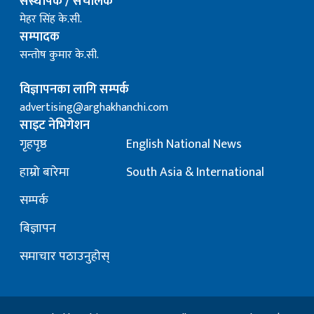
संस्थापक / संचालक
मेहर सिंह के.सी.
सम्पादक
सन्तोष कुमार के.सी.
विज्ञापनका लागि सम्पर्क
advertising@arghakhanchi.com
साइट नेभिगेशन
गृहपृष्ठ
English National News
हाम्रो बारेमा
South Asia & International
सम्पर्क
बिज्ञापन
समाचार पठाउनुहोस्