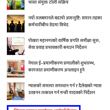
भारत संयुक्त टोली सक्रिय
नयाँ तलबमानले बढायो असन्तुष्टि: समान तहका
कर्मचारीबीच ग्रेडमा विभेद
पोखरा महानगरको वार्षिक प्रगति समीक्षा सुरु,
सेवा प्रवाह प्रभावकारी बनाउन निर्देशन
नेपाल ई–प्रमाणीकरण प्रणालीको शुभारम्भ,
कागजात प्रमाणीकरण अनलाइन हुने
ग्यासको समस्या समाधान गर्न र दैलेखको ग्यास
उत्खनन तत्काल गर्न मन्त्री यादवको निर्देशन