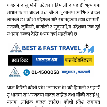
गण्डकी र लुम्बिनी प्रदेशको हिमाली र पहाडी भू-भागमा
साधारणतया बादल तथा बाँकी भू-भागमा आंशिक बादल
लागेको छ। कोशी प्रदेशका थोरै स्थानहरूमा तथा बागमती,
गण्डकी, लुम्बिनी, कर्णाली र सुदुरपश्चिम प्रदेशका एक-दुई
स्थानमा हल्का देखि मध्यम वर्षा भइरहेको छ ।
आज दिउँसो कोशी प्रदेश लगायत देशको हिमाली र पहाडी
भू-भागमा साधारणतया बादल लाग्नेछ तथा बाँकी तराई भू-
भागमा आंशिक बादल लाग्नेछ। कोशी प्रदेश लगायत