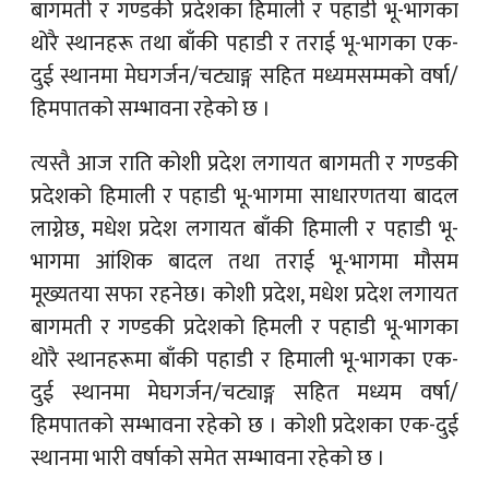
बागमती र गण्डकी प्रदेशका हिमाली र पहाडी भू-भागका
थोरै स्थानहरू तथा बाँकी पहाडी र तराई भू-भागका एक-
दुई स्थानमा मेघगर्जन/चट्याङ्ग सहित मध्यमसम्मको वर्षा/
हिमपातको सम्भावना रहेको छ ।
त्यस्तै आज राति कोशी प्रदेश लगायत बागमती र गण्डकी
प्रदेशको हिमाली र पहाडी भू-भागमा साधारणतया बादल
लाग्नेछ, मधेश प्रदेश लगायत बाँकी हिमाली र पहाडी भू-
भागमा आंशिक बादल तथा तराई भू-भागमा मौसम
मूख्यतया सफा रहनेछ। कोशी प्रदेश, मधेश प्रदेश लगायत
बागमती र गण्डकी प्रदेशको हिमली र पहाडी भू-भागका
थोरै स्थानहरूमा बाँकी पहाडी र हिमाली भू-भागका एक-
दुई स्थानमा मेघगर्जन/चट्याङ्ग सहित मध्यम वर्षा/
हिमपातको सम्भावना रहेको छ । कोशी प्रदेशका एक-दुई
स्थानमा भारी वर्षाको समेत सम्भावना रहेको छ ।