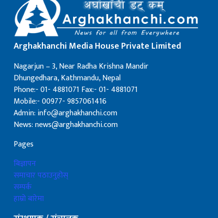
Arghakhanchi Media House Private Limited
Nagarjun – 3, Near Radha Krishna Mandir
Dhungedhara, Kathmandu, Nepal
Phone:- 01- 4881071 Fax:- 01- 4881071
Mobile:- 00977- 9857061416
Admin: info@arghakhanchi.com
News: news@arghakhanchi.com
Pages
बिज्ञापन
समाचार पठाउनुहोस्
सम्पर्क
हाम्रो बारेमा