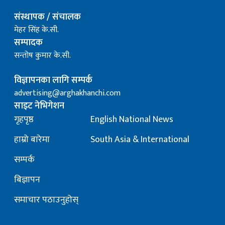
संस्थापक / संचालक
मेहर सिंह के.सी.
सम्पादक
सन्तोष कुमार के.सी.
विज्ञापनका लागि सम्पर्क
advertising@arghakhanchi.com
साइट नेभिगेशन
गृहपृष्ठ
English National News
हाम्रो बारेमा
South Asia & International
सम्पर्क
बिज्ञापन
समाचार पठाउनुहोस्