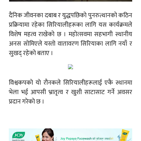
दैनिक जीवनका दबाब र युद्धपछिको पुनरुत्थानको कठिन
प्रक्रियामा रहेका सिरियालीहरूका लागि यस कार्यक्रमले
विशेष महत्व राखेको छ । महोत्सवमा सहभागी स्थानीय
अनस सोमिएले यस्तो वातावरण सिरियाका लागि नयाँ र
सुखद् रहेको बताए ।
विश्वकपको यो रौनकले सिरियालीहरूलाई एकै स्थानमा
भेला भई आपसी भ्रातृत्व र खुशी साटासाट गर्ने अवसर
प्रदान गरेको छ ।