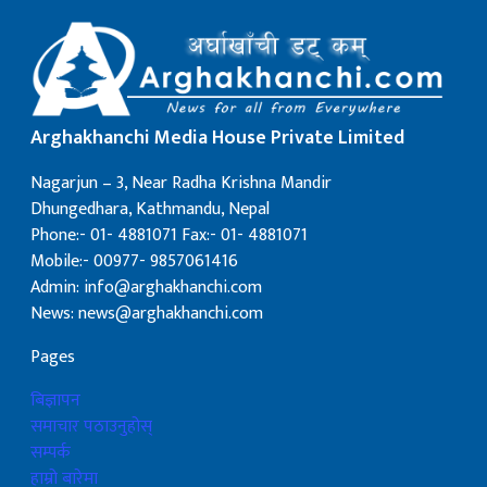
Arghakhanchi Media House Private Limited
Nagarjun – 3, Near Radha Krishna Mandir
Dhungedhara, Kathmandu, Nepal
Phone:- 01- 4881071 Fax:- 01- 4881071
Mobile:- 00977- 9857061416
Admin: info@arghakhanchi.com
News: news@arghakhanchi.com
Pages
बिज्ञापन
समाचार पठाउनुहोस्
सम्पर्क
हाम्रो बारेमा