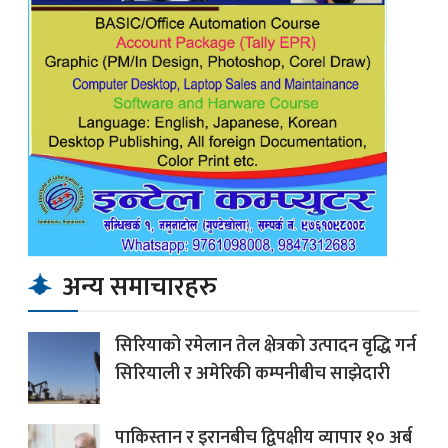
अन्य समाचारहरु
सिरियाको रमेलान तेल क्षेत्रको उत्पादन वृद्धि गर्न
सिरियाली र अमेरिकी कम्पनीबीच साझेदारी
पाकिस्तान र इरानबीच द्विपक्षीय व्यापार १० अर्ब