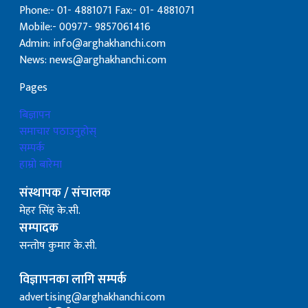
Phone:- 01- 4881071 Fax:- 01- 4881071
Mobile:- 00977- 9857061416
Admin: info@arghakhanchi.com
News: news@arghakhanchi.com
Pages
बिज्ञापन
समाचार पठाउनुहोस्
सम्पर्क
हाम्रो बारेमा
संस्थापक / संचालक
मेहर सिंह के.सी.
सम्पादक
सन्तोष कुमार के.सी.
विज्ञापनका लागि सम्पर्क
advertising@arghakhanchi.com