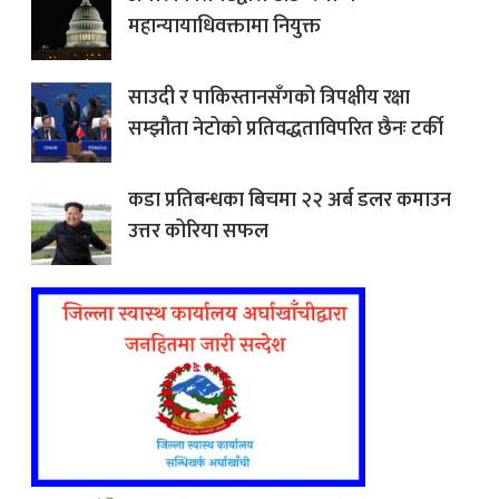
महान्यायाधिवक्तामा नियुक्त
साउदी र पाकिस्तानसँगको त्रिपक्षीय रक्षा
सम्झौता नेटोको प्रतिवद्धताविपरित छैनः टर्की
कडा प्रतिबन्धका बिचमा २२ अर्ब डलर कमाउन
उत्तर कोरिया सफल