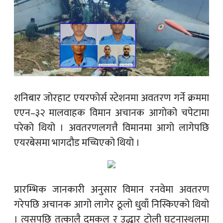
शनिबार जोरहाट एयरफोर्स स्टेशनमा अवतरण गर्ने क्रममा
एएन–३२ मालवाहक विमान अचानक आगोको चपेटामा
परेको थियो । अवतरणलगत्तै विमानमा आगो लागेपछि
एयरबेसमा भागदौड मच्चिएको थियो ।
प्रारम्भिक जानकारी अनुसार विमान रनवेमा अवतरण
गरेपछि अचानक आगो लागेर ठूलो धुवाँ निस्किएको थियो
। त्यसपछि तत्कालै दमकल र उद्धार टोली घटनास्थलमा