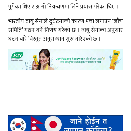
पुगेका थिए र आगो नियन्त्रणमा लिने प्रयास गरेका थिए ।
भारतीय वायु सेनाले दुर्घटनाको कारण पत्ता लगाउन ‘जाँच
समिति’ गठन गर्ने निर्णय गरेको छ । वायु सेनाका अनुसार
घटनाबारे विस्तृत अनुसन्धान सुरु गरिएको छ ।