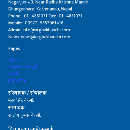
Nagarjun – 3, Near Radha Krishna Mandir
Dhungedhara, Kathmandu, Nepal
Phone:- 01- 4881071 Fax:- 01- 4881071
Mobile:- 00977- 9857061416
Admin: info@arghakhanchi.com
News: news@arghakhanchi.com
Pages
बिज्ञापन
समाचार पठाउनुहोस्
सम्पर्क
हाम्रो बारेमा
संस्थापक / संचालक
मेहर सिंह के.सी.
सम्पादक
सन्तोष कुमार के.सी.
विज्ञापनका लागि सम्पर्क