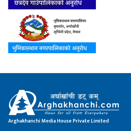
Arghakhanchi Media House Private Limited