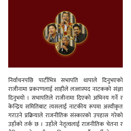
निर्वाचनपछि पार्टीभित्र सभापति थापाले दिनुभएको
राजीनामा प्रकरणलाई शाहीले लज्जास्पद नाटकको संज्ञा
दिनुभयो । सभापतिले राजीनामा दिएको अभिनय गर्ने र
केन्द्रिय समितिबाट त्यसलाई नाटकीय रूपमा अस्वीकृत
गराउने प्रक्रियाले राजनीतिक संस्कारको उपहास गरेको
उहाँको तर्क छ । उहाँले नेतृत्वलाई राजनीतिक चेतना र