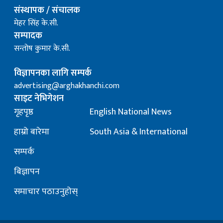
संस्थापक / संचालक
मेहर सिंह के.सी.
सम्पादक
सन्तोष कुमार के.सी.
विज्ञापनका लागि सम्पर्क
advertising@arghakhanchi.com
साइट नेभिगेशन
गृहपृष्ठ
English National News
हाम्रो बारेमा
South Asia & International
सम्पर्क
बिज्ञापन
समाचार पठाउनुहोस्