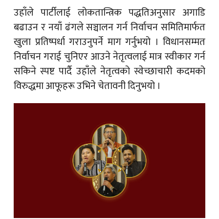
उहाँले पार्टीलाई लोकतान्त्रिक पद्धतिअनुसार अगाडि
बढाउन र नयाँ ढंगले सञ्चालन गर्न निर्वाचन समितिमार्फत
खुला प्रतिष्पर्धा गराउनुपर्ने माग गर्नुभयो । विधानसम्मत
निर्वाचन गराई चुनिएर आउने नेतृत्वलाई मात्र स्वीकार गर्न
सकिने स्पष्ट पार्दै उहाँले नेतृत्वको स्वेच्छाचारी कदमको
विरुद्धमा आफूहरू उभिने चेतावनी दिनुभयो ।