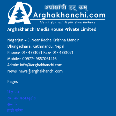
Arghakhanchi Media House Private Limited
Nagarjun – 3, Near Radha Krishna Mandir
Dhungedhara, Kathmandu, Nepal
Phone:- 01- 4881071 Fax:- 01- 4881071
Mobile:- 00977- 9857061416
Admin: info@arghakhanchi.com
News: news@arghakhanchi.com
Pages
बिज्ञापन
समाचार पठाउनुहोस्
सम्पर्क
हाम्रो बारेमा