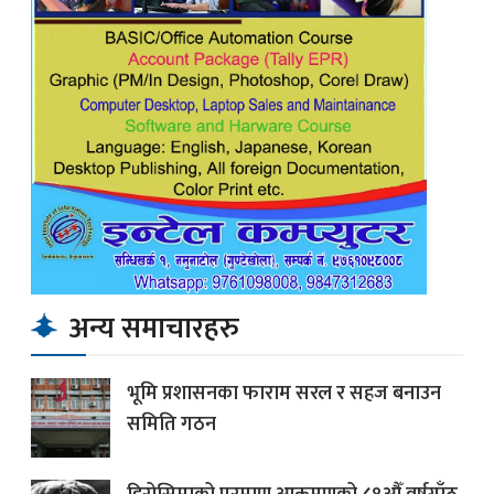
अन्य समाचारहरु
भूमि प्रशासनका फाराम सरल र सहज बनाउन
समिति गठन