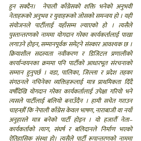
हुन सक्दैन। नेपाली काँग्रेसको शक्ति भनेको अनुभवी
नेताहरूको अनुभव र युवाहरूको जोसको समन्वय हो । यही
संयोजनले पार्टीलाई यहाँसम्म ल्याएको हो । त्यसैले
पुस्तान्तरणको नाममा योगदान गरेका कार्यकर्तालाई पाखा
लगाउने होइन, सम्मानपूर्वक समेट्ने संस्कार आवश्यक छ ।
क्रियाशील सदस्यता नवीकरण र डिजिटल प्रणालीको
कार्यान्वयनका क्रममा पनि पार्टीको आधारभूत संरचनाको
सम्मान हुनुपर्छ । वडा, पालिका, जिल्ला र प्रदेश तहका
संगठनले नचिनेका व्यक्तिहरूलाई मात्र प्राथमिकता दिँदै
वर्षौँदेखि योगदान गरेका कार्यकर्तालाई उपेक्षा गरियो भने
त्यसले पार्टीलाई बलियो बनाउँदैन । हामी सचेत गराउन
चाहन्छौँ कि नेपाली काँग्रेस केवल भाषण, नाराबाजी वा नयाँ
अनुहारले मात्र बनेको पार्टी होइन । यो हजारौँ नेता–
कार्यकर्ताको त्याग, संघर्ष र बलिदानले निर्माण भएको
ऐतिहासिक संस्था हो। त्यसैले पार्टी रूपान्तरणको नाममा