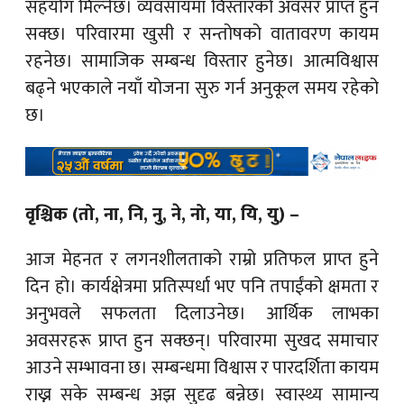
सहयोग मिल्नेछ। व्यवसायमा विस्तारको अवसर प्राप्त हुन
सक्छ। परिवारमा खुसी र सन्तोषको वातावरण कायम
रहनेछ। सामाजिक सम्बन्ध विस्तार हुनेछ। आत्मविश्वास
बढ्ने भएकाले नयाँ योजना सुरु गर्न अनुकूल समय रहेको
छ।
वृश्चिक (तो, ना, नि, नु, ने, नो, या, यि, यु) –
आज मेहनत र लगनशीलताको राम्रो प्रतिफल प्राप्त हुने
दिन हो। कार्यक्षेत्रमा प्रतिस्पर्धा भए पनि तपाईंको क्षमता र
अनुभवले सफलता दिलाउनेछ। आर्थिक लाभका
अवसरहरू प्राप्त हुन सक्छन्। परिवारमा सुखद समाचार
आउने सम्भावना छ। सम्बन्धमा विश्वास र पारदर्शिता कायम
राख्न सके सम्बन्ध अझ सुदृढ बन्नेछ। स्वास्थ्य सामान्य