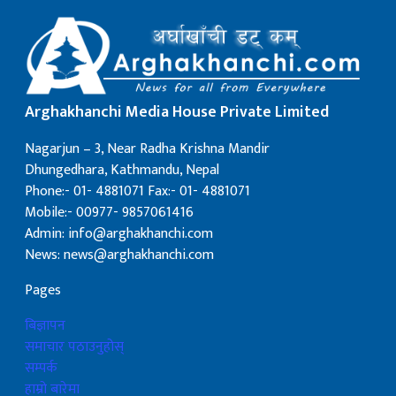
Arghakhanchi Media House Private Limited
Nagarjun – 3, Near Radha Krishna Mandir
Dhungedhara, Kathmandu, Nepal
Phone:- 01- 4881071 Fax:- 01- 4881071
Mobile:- 00977- 9857061416
Admin: info@arghakhanchi.com
News: news@arghakhanchi.com
Pages
बिज्ञापन
समाचार पठाउनुहोस्
सम्पर्क
हाम्रो बारेमा