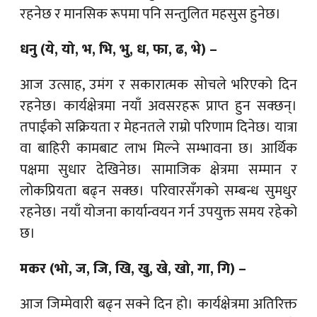
रहनेछ र मानसिक रूपमा पनि सन्तुलित महसुस हुनेछ।
धनु (ये, यो, भ, भि, भु, ध, फा, ढ, भे) –
आज उत्साह, उमंग र सकारात्मक सोचले भरिएको दिन
रहनेछ। कार्यक्षेत्रमा नयाँ अवसरहरू प्राप्त हुन सक्छन्।
तपाईंको सक्रियता र मेहनतले राम्रो परिणाम दिनेछ। यात्रा
वा बाहिरी कामबाट लाभ मिल्ने सम्भावना छ। आर्थिक
पक्षमा सुधार देखिनेछ। सामाजिक क्षेत्रमा सम्मान र
लोकप्रियता बढ्न सक्छ। परिवारसँगको सम्बन्ध सुमधुर
रहनेछ। नयाँ योजना कार्यान्वयन गर्न उपयुक्त समय रहेको
छ।
मकर (भो, ज, जि, खि, खु, खे, खो, गा, गि) –
आज जिम्मेवारी बढ्न सक्ने दिन हो। कार्यक्षेत्रमा अतिरिक्त