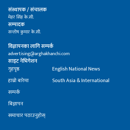
संस्थापक / संचालक
मेहर सिंह के.सी.
सम्पादक
सन्तोष कुमार के.सी.
विज्ञापनका लागि सम्पर्क
advertising@arghakhanchi.com
साइट नेभिगेशन
गृहपृष्ठ
English National News
हाम्रो बारेमा
South Asia & International
सम्पर्क
बिज्ञापन
समाचार पठाउनुहोस्