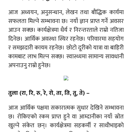
आज अध्ययन, अनुसन्धान, लेखन तथा बौद्धिक कार्यमा
सफलता मिल्ने सम्भावना छ। नयाँ ज्ञान प्राप्त गर्ने अवसर
आउन सक्छ। कार्यक्षेत्रमा धैर्य र निरन्तरताले राम्रो नतिजा
दिनेछ। आर्थिक अवस्था स्थिर रहनेछ। परिवारमा सहयोग
र समझदारी कायम रहनेछ। छोटो दूरीको यात्रा वा बाहिरी
कामबाट लाभ मिल्न सक्छ। स्वास्थ्यमा सामान्य सावधानी
अपनाउनु राम्रो हुनेछ।
तुला (रा, रि, रु, रे, रो, ता, ति, तु, ते) –
आज आर्थिक पक्षमा सकारात्मक सुधार देखिने सम्भावना
छ। रोकिएको रकम प्राप्त हुने वा आम्दानीका नयाँ स्रोत
खुल्ने संकेत छन्। कार्यक्षेत्रमा सहकर्मी र साथीभाइको