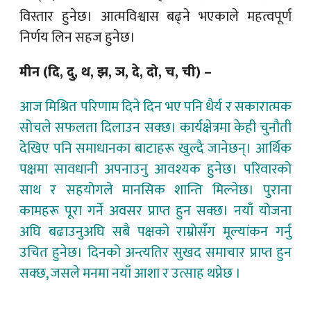
विस्तार हुनेछ। आत्मविश्वास बढ्ने भएकाले महत्वपूर्ण
निर्णय लिन सहज हुनेछ।
मीन (दि, दु, थ, झ, ञ, दे, दो, च, ची) –
आज मिश्रित परिणाम दिने दिन भए पनि धैर्य र सकारात्मक
सोचले सफलता दिलाउन सक्छ। कार्यक्षेत्रमा केही चुनौती
देखिए पनि समाधानका बाटाहरू खुल्दै जानेछन्। आर्थिक
पक्षमा सावधानी अपनाउनु आवश्यक हुनेछ। परिवारको
साथ र सहयोगले मानसिक शान्ति मिल्नेछ। पुराना
कामहरू पूरा गर्ने अवसर प्राप्त हुन सक्छ। नयाँ योजना
अघि बढाउनुअघि सबै पक्षको राम्रोसँग मूल्यांकन गर्नु
उचित हुनेछ। दिनको अन्त्यतिर सुखद समाचार प्राप्त हुन
सक्छ, जसले मनमा नयाँ आशा र उत्साह थप्नेछ ।