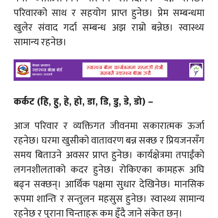
परिवारको साथ र सहयोग प्राप्त हुनेछ। प्रेम सम्बन्धमा
खुलेर संवाद गर्दा सम्बन्ध अझ राम्रो बन्नेछ। स्वास्थ्य
सामान्य रहनेछ।
कर्कट (हि, हु, हे, हो, डा, डि, डु, डे, डो) –
आज परिवार र व्यक्तिगत जीवनमा सकारात्मक ऊर्जा
रहनेछ। घरमा खुसीको वातावरण बन्न सक्छ र प्रियजनसँग
समय बिताउने अवसर प्राप्त हुनेछ। कार्यक्षेत्रमा तपाईंको
लगनशीलताको कदर हुनेछ। रोकिएका कामहरू अघि
बढ्न सक्छन्। आर्थिक पक्षमा सुधार देखिनेछ। मानसिक
रूपमा शान्ति र सन्तुलन महसुस हुनेछ। स्वास्थ्य सामान्य
रहनेछ र पुराना चिन्ताहरू कम हुँदै जाने संकेत छन्।