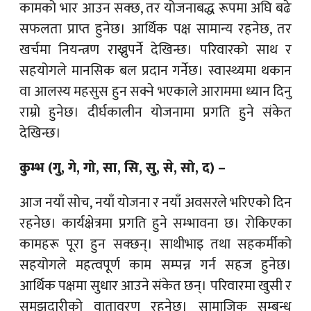
कामको भार आउन सक्छ, तर योजनाबद्ध रूपमा अघि बढे
सफलता प्राप्त हुनेछ। आर्थिक पक्ष सामान्य रहनेछ, तर
खर्चमा नियन्त्रण राख्नुपर्ने देखिन्छ। परिवारको साथ र
सहयोगले मानसिक बल प्रदान गर्नेछ। स्वास्थ्यमा थकान
वा आलस्य महसुस हुन सक्ने भएकाले आराममा ध्यान दिनु
राम्रो हुनेछ। दीर्घकालीन योजनामा प्रगति हुने संकेत
देखिन्छ।
कुम्भ (गु, गे, गो, सा, सि, सु, से, सो, द) –
आज नयाँ सोच, नयाँ योजना र नयाँ अवसरले भरिएको दिन
रहनेछ। कार्यक्षेत्रमा प्रगति हुने सम्भावना छ। रोकिएका
कामहरू पूरा हुन सक्छन्। साथीभाइ तथा सहकर्मीको
सहयोगले महत्वपूर्ण काम सम्पन्न गर्न सहज हुनेछ।
आर्थिक पक्षमा सुधार आउने संकेत छन्। परिवारमा खुसी र
समझदारीको वातावरण रहनेछ। सामाजिक सम्बन्ध