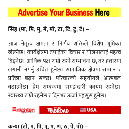
सिंह (मा, मि, मु, मे, मो, टा, टि, टु, टे) –
आज नेतृत्व क्षमता र निर्णय शक्तिले विशेष भूमिका
खेल्नेछ। कार्यक्षेत्रमा तपाईंका विचार र योजनालाई महत्व
दिइनेछ। आर्थिक पक्ष राम्रो रहने सम्भावना छ, तर हतारमा
लगानी नगर्नु उचित हुनेछ। सामाजिक क्षेत्रमा सम्मान र
प्रतिष्ठा बढ्न सक्छ। परिवारको सहयोगले आत्मबल
बढाउनेछ। प्रेम सम्बन्धमा समझदारी कायम रहनेछ।
स्वास्थ्य राम्रो रहनेछ र दिनभर ऊर्जा महसुस हुनेछ।
कन्या (टो, प, पि, पु, ष, ण, ठ, पे, पो) –