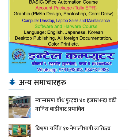
अन्य समाचारहरु
म्यान्मारमा बाँध फुट्दा ४० हजारभन्दा बढी
मानिस बाढीबाट प्रभावित
विश्वमा चर्चित १० नेपालीभाषी व्यक्तित्व