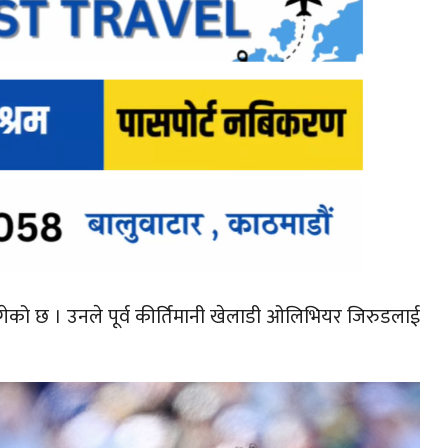
 पुगेको छ । उनले पूर्व कीर्तिमानी खेलाडी ओलिभियर जिरुडलाई