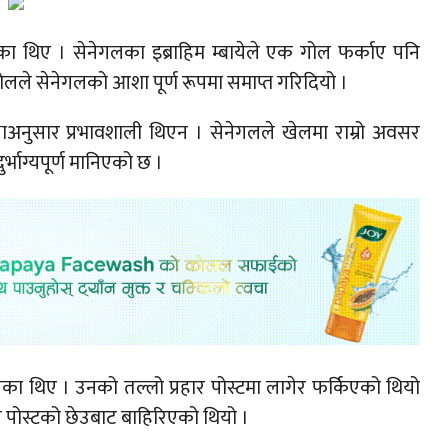
ेका थिए । सेनेगलका इब्राहिम म्बायेले एक गोल फर्काए पनि
गोलले सेनेगलको आशा पूर्ण रूपमा समाप्त गरिदियो ।
ेक्षाअनुसार प्रभावशाली थिएन । सेनेगलले खेलमा राम्रो अवसर
्भाग्यपूर्ण मानिएको छ ।
का थिए । उनको तल्लो प्रहार पोस्टमा लागेर फर्किएको थियो
बल पोस्टको छेउबाट बाहिरिएको थियो ।