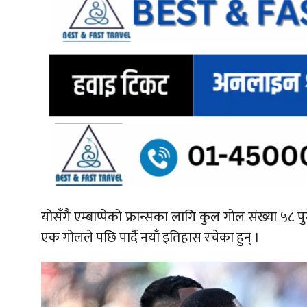
योसँगै एम्बाप्पेको फ्रान्सका लागि कुल गोल संख्या ५८
एक गोलले पछि पार्दै नयाँ इतिहास रचेका हुन् ।