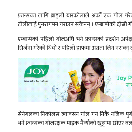
फ्रान्सका लागि ब्राड्ली बारकोलाले अर्को एक गोल गर
टोलीलाई पुनरागमन गराउन सकेनन् । एम्बाप्पेको दोस्रो 
एम्बाप्पेको पहिलो गोलअघि भने फ्रान्सको प्रदर्शन अप
सिर्जना गरेको थियो र पहिलो हाफमा अग्रता लिन नसक्नु दुर
सेनेगलका निकोलस ज्याक्सन गोल गर्न निकै नजिक पुगे
भने फ्रान्सका गोलरक्षक माइक मैन्याँको खुट्टामा छोएर 