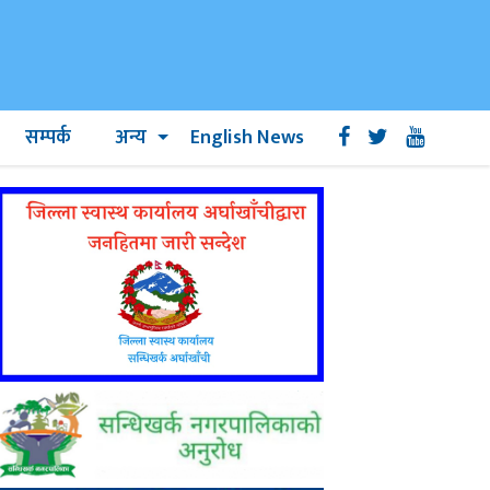
सम्पर्क
अन्य
English News