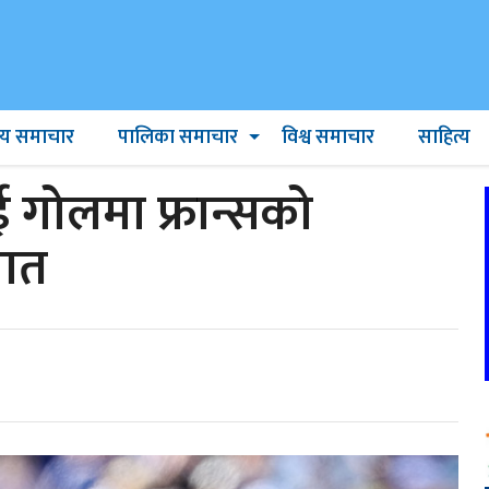
ट्रिय समाचार
पालिका समाचार
विश्व समाचार
साहित्य
ुई गोलमा फ्रान्सको
वात