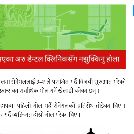
ेलमा सेनेगललाई ३–१ ले पराजित गर्दै विजयी सुरुआत गरेको
्रान्सका सर्वाधिक गोल गर्ने खेलाडी बनेका छन् ।
स्रो हाफमा पहिलो गोल गर्दै सेनेगलको प्रतिरोध तोडेका थिए ।
गर्दै व्यक्तिगत दोस्रो गोल गरेका थिए ।