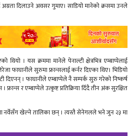
 अग्रता दिलाउने अवसर गुमाए। साडियो मानेको क्रसमा उनले
थियो । यस क्रममा मानेले पेनाल्टी क्षेत्रभित्र एम्बाप्पेलाई
िरेजा फाघानीले सुरुमा फ्रान्सलाई कर्नर दिएका थिए। भिडियो
दिएनन् । फाघानीले एम्बाप्पेले नै सम्पर्क सुरु गरेको निष्कर्ष
ान्स र एम्बाप्पेले उत्कृष्ट प्रतिक्रिया दिँदै तीन अंक सुरक्षित
नर्वेसँग खेल्ने तालिका छन् । त्यस्तै सेनेगलले भने जुन २३ मा