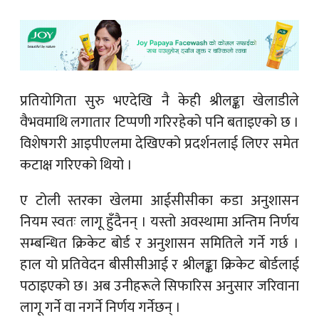
प्रतियोगिता सुरु भएदेखि नै केही श्रीलङ्का खेलाडीले
वैभवमाथि लगातार टिप्पणी गरिरहेको पनि बताइएको छ ।
विशेषगरी आइपीएलमा देखिएको प्रदर्शनलाई लिएर समेत
कटाक्ष गरिएको थियो ।
ए टोली स्तरका खेलमा आईसीसीका कडा अनुशासन
नियम स्वतः लागू हुँदैनन् । यस्तो अवस्थामा अन्तिम निर्णय
सम्बन्धित क्रिकेट बोर्ड र अनुशासन समितिले गर्ने गर्छ ।
हाल यो प्रतिवेदन बीसीसीआई र श्रीलङ्का क्रिकेट बोर्डलाई
पठाइएको छ। अब उनीहरूले सिफारिस अनुसार जरिवाना
लागू गर्ने वा नगर्ने निर्णय गर्नेछन् ।