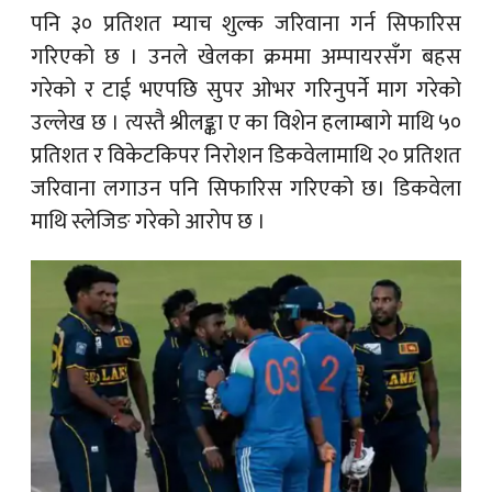
पनि ३० प्रतिशत म्याच शुल्क जरिवाना गर्न सिफारिस
गरिएको छ । उनले खेलका क्रममा अम्पायरसँग बहस
गरेको र टाई भएपछि सुपर ओभर गरिनुपर्ने माग गरेको
उल्लेख छ । त्यस्तै श्रीलङ्का ए का विशेन हलाम्बागे माथि ५०
प्रतिशत र विकेटकिपर निरोशन डिकवेलामाथि २० प्रतिशत
जरिवाना लगाउन पनि सिफारिस गरिएको छ। डिकवेला
माथि स्लेजिङ गरेको आरोप छ ।