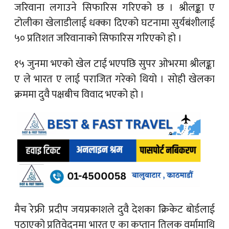
जरिवाना लगाउने सिफारिस गरिएको छ । श्रीलङ्का ए
टोलीका खेलाडीलाई धक्का दिएको घटनामा सुर्यबंशीलाई
५० प्रतिशत जरिवानाको सिफारिस गरिएको हो ।
१५ जुनमा भएको खेल टाई भएपछि सुपर ओभरमा श्रीलङ्का
ए ले भारत ए लाई पराजित गरेको थियो । सोही खेलका
क्रममा दुवै पक्षबीच विवाद भएको हो ।
मैच रेफ्री प्रदीप जयप्रकाशले दुवै देशका क्रिकेट बोर्डलाई
पठाएको प्रतिवेदनमा भारत ए का कप्तान तिलक वर्मामाथि