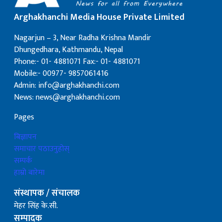
Arghakhanchi Media House Private Limited
Nagarjun – 3, Near Radha Krishna Mandir
Dhungedhara, Kathmandu, Nepal
Phone:- 01- 4881071 Fax:- 01- 4881071
Mobile:- 00977- 9857061416
Admin: info@arghakhanchi.com
News: news@arghakhanchi.com
Pages
बिज्ञापन
समाचार पठाउनुहोस्
सम्पर्क
हाम्रो बारेमा
संस्थापक / संचालक
मेहर सिंह के.सी.
सम्पादक