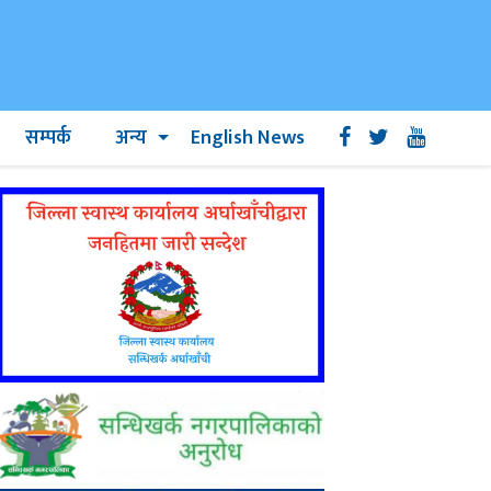
सम्पर्क
अन्य
English News