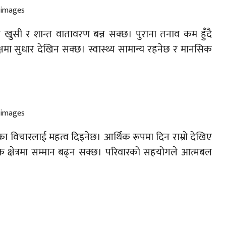
सी र शान्त वातावरण बन्न सक्छ। पुराना तनाव कम हुँदै
क्षमा सुधार देखिन सक्छ। स्वास्थ्य सामान्य रहनेछ र मानसिक
ंका विचारलाई महत्व दिइनेछ। आर्थिक रूपमा दिन राम्रो देखिए
 क्षेत्रमा सम्मान बढ्न सक्छ। परिवारको सहयोगले आत्मबल