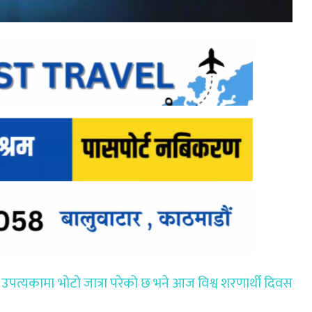
उपत्यकामा भोटो जात्रा परेको छ भने आज विश्व शरणार्थी दिवस