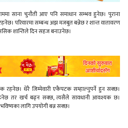
काममा साना चुनौती आए पनि समाधान सम्भव हुनेछ। पुराना
 रहनेछ। परिवारमा सम्बन्ध अझ मजबुत बन्नेछ र शान्त वातावरण
मानसिक शान्तिले दिन सहज बनाउनेछ।
ेछ। धेरै जिम्मेवारी एकैपटक सम्हाल्नुपर्ने हुन सक्छ।
रहनेछ तर खर्च बढ्न सक्छ, त्यसैले सावधानी आवश्यक छ।
 भविष्यका लागि उपयोगी बन्न सक्छ।