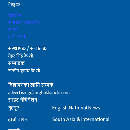
Pages
बिज्ञापन
समाचार पठाउनुहोस्
सम्पर्क
हाम्रो बारेमा
संस्थापक / संचालक
मेहर सिंह के.सी.
सम्पादक
सन्तोष कुमार के.सी.
विज्ञापनका लागि सम्पर्क
advertising@arghakhanchi.com
साइट नेभिगेशन
गृहपृष्ठ
English National News
हाम्रो बारेमा
South Asia & International