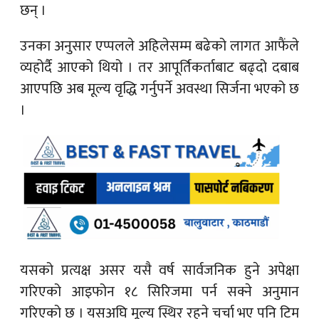
छन् ।
उनका अनुसार एप्पलले अहिलेसम्म बढेको लागत आफैंले
व्यहोर्दै आएको थियो । तर आपूर्तिकर्ताबाट बढ्दो दबाब
आएपछि अब मूल्य वृद्धि गर्नुपर्ने अवस्था सिर्जना भएको छ
।
यसको प्रत्यक्ष असर यसै वर्ष सार्वजनिक हुने अपेक्षा
गरिएको आइफोन १८ सिरिजमा पर्न सक्ने अनुमान
गरिएको छ । यसअघि मूल्य स्थिर रहने चर्चा भए पनि टिम