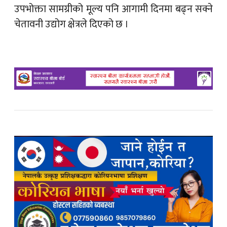
उपभोक्ता सामग्रीको मूल्य पनि आगामी दिनमा बढ्न सक्ने
चेतावनी उद्योग क्षेत्रले दिएको छ ।