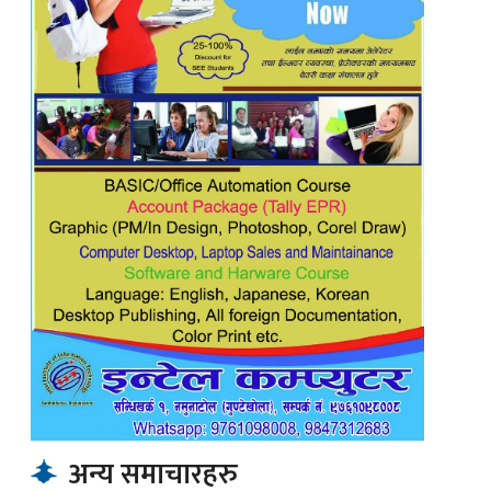
अन्य समाचारहरु