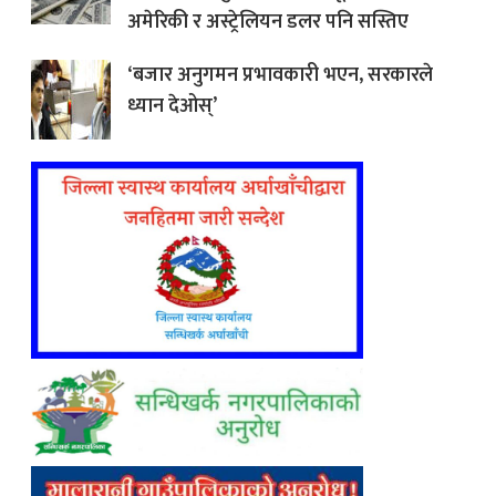
अमेरिकी र अस्ट्रेलियन डलर पनि सस्तिए
‘बजार अनुगमन प्रभावकारी भएन, सरकारले
ध्यान देओस्’