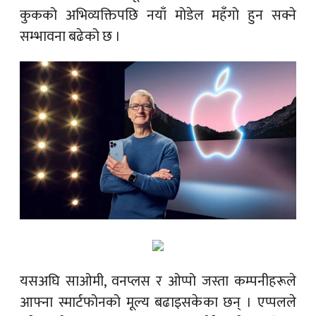
कुकको अभिव्यक्तिपछि नयाँ मोडेल महँगो हुन सक्ने
सम्भावना बढेको छ ।
यसअघि साओमी, वनप्लस र ओप्पो जस्ता कम्पनीहरूले
आफ्ना स्मार्टफोनको मूल्य बढाइसकेका छन् । एप्पलले