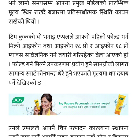
भने लामो समयसम्म आफ्ना प्रमुख मोडेलको प्रारम्भिक
मूल्य स्थिर राख्दै बजारमा प्रतिस्पर्धात्मक स्थिति कायम
राखेको थियो ।
टिम कुकको यो भनाइ एप्पलले आफ्नो पहिलो फोल्ड गर्न
मिल्ने आइफोन तथा आइफोन १८ प्रो र आइफोन १८ प्रो
म्याक्स सार्वजनिक गर्ने तयारी गरिरहेका बेला आएको हो
। फोल्ड गर्न मिल्ने उपकरणमा प्रयोग हुने सामग्रीको लागत
सामान्य स्मार्टफोनभन्दा धेरै हुने भएकाले मूल्यमा थप दबाब
पर्ने देखिएको छ ।
उनले एप्पलले आफ्नै चिप उत्पादन कारखाना स्थापना