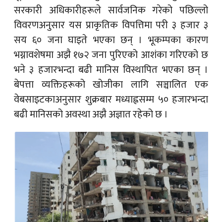
सरकारी अधिकारीहरूले सार्वजनिक गरेको पछिल्लो
विवरणअनुसार यस प्राकृतिक विपत्तिमा परी ३ हजार ३
सय ६० जना घाइते भएका छन् । भूकम्पका कारण
भग्नावशेषमा अझै १७२ जना पुरिएको आशंका गरिएको छ
भने ३ हजारभन्दा बढी मानिस विस्थापित भएका छन् ।
बेपत्ता व्यक्तिहरूको खोजीका लागि सञ्चालित एक
वेबसाइटकाअनुसार शुक्रबार मध्याह्नसम्म ५० हजारभन्दा
बढी मानिसको अवस्था अझै अज्ञात रहेको छ ।