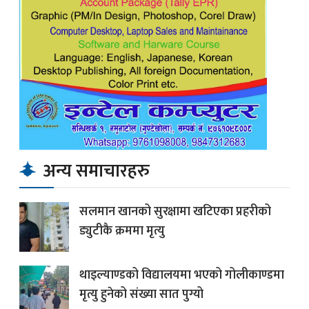
अन्य समाचारहरु
सलमान खानको सुरक्षामा खटिएका प्रहरीको
ड्युटीकै क्रममा मृत्यु
थाइल्याण्डको विद्यालयमा भएको गोलीकाण्डमा
मृत्यु हुनेको संख्या सात पुग्यो