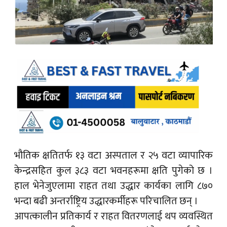
भौतिक क्षतितर्फ १३ वटा अस्पताल र २५ वटा व्यापारिक
केन्द्रसहित कुल ३८३ वटा भवनहरूमा क्षति पुगेको छ ।
हाल भेनेजुएलामा राहत तथा उद्धार कार्यका लागि ८७०
भन्दा बढी अन्तर्राष्ट्रिय उद्धारकर्मीहरू परिचालित छन् ।
आपत्कालीन प्रतिकार्य र राहत वितरणलाई थप व्यवस्थित