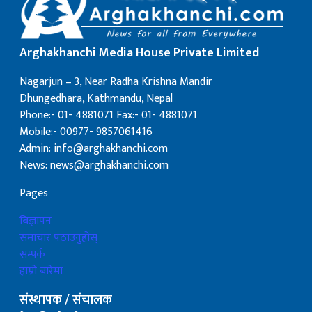
Arghakhanchi Media House Private Limited
Nagarjun – 3, Near Radha Krishna Mandir
Dhungedhara, Kathmandu, Nepal
Phone:- 01- 4881071 Fax:- 01- 4881071
Mobile:- 00977- 9857061416
Admin: info@arghakhanchi.com
News: news@arghakhanchi.com
Pages
बिज्ञापन
समाचार पठाउनुहोस्
सम्पर्क
हाम्रो बारेमा
संस्थापक / संचालक