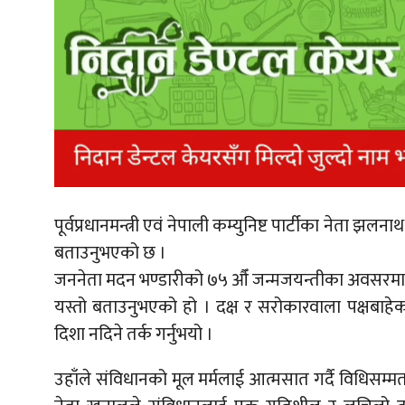
पूर्वप्रधानमन्त्री एवं नेपाली कम्युनिष्ट पार्टीका नेता 
बताउनुभएको छ ।
जननेता मदन भण्डारीको ७५ औँ जन्मजयन्तीका अवसरमा 
यस्तो बताउनुभएको हो । दक्ष र सरोकारवाला पक्षबाहे
दिशा नदिने तर्क गर्नुभयो ।
उहाँले संविधानको मूल मर्मलाई आत्मसात गर्दै विधिसम्मत ढङ्