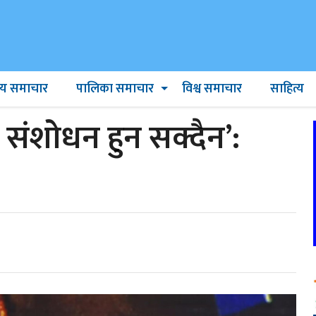
ट्रिय समाचार
पालिका समाचार
विश्व समाचार
साहित्य
संशोधन हुन सक्दैन’: