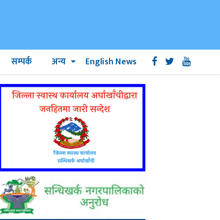
सम्पर्क
अन्य
English News