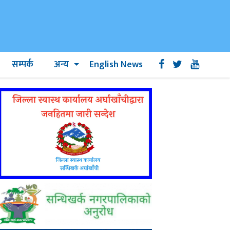
सम्पर्क
अन्य
English News