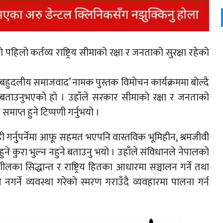
को पहि
लो कर्तव्य राष्ट्रिय सीमाको रक्षा र जनताको सुरक्षा रहेको
हुदलीय समाजवाद’ नामक पुस्तक विमोचन कार्यक्रममा बोल्दै
्तो बताउनुभएको हो । उहाँले सरकार सीमाको रक्षा र जनताको
माप्त हुने टिप्पणी गर्नुभयो ।
ी गर्नुपर्नेमा आफू सहमत भएपनि वास्तविक भूमिहीन, श्रमजीवी
हुने कुरा भुल्न नहुने बताउनु भयो । उहाँले संविधानले नेपालको
पञ्चशीलका सिद्धान्त र राष्ट्रिय हितका आधारमा सञ्चालन गर्ने तथा
्ने व्यवस्था गरेको स्मरण गराउँदै व्यवहारमा पालना गर्न