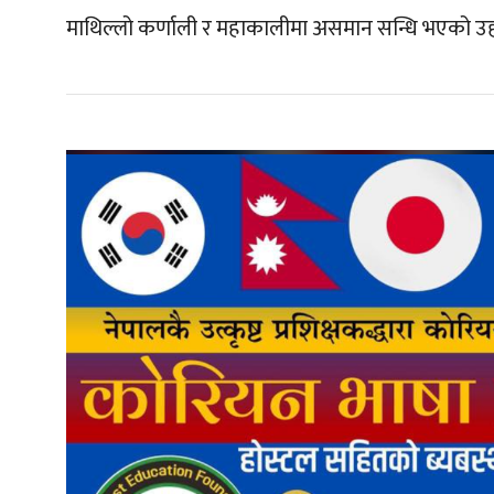
माथिल्लो कर्णाली र महाकालीमा असमान सन्धि भएको उह