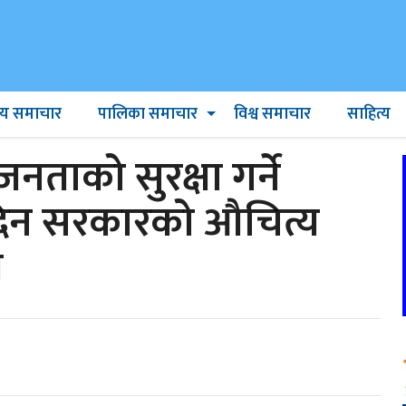
ट्रिय समाचार
पालिका समाचार
विश्व समाचार
साहित्य
नताको सुरक्षा गर्ने
ै दिन सरकारको औचित्य
ल