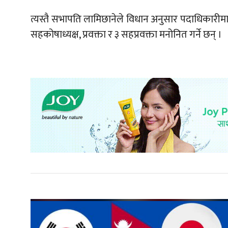
त्यस्तै सभापति लामिछानेले विधान अनुसार पदाधिकारीमा 
सहकोषाध्यक्ष, प्रवक्ता र ३ सहप्रवक्ता मनोनित गर्ने छन् ।