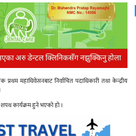
िहासिक प्रथम महाधिवेसनबाट निर्वाचित पदाधिकारी तथा केन्द्रीय
।
ा शपथ कार्यक्रम हुने भएको हो ।