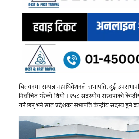
चितवनमा सम्पन्न महाधिवेशनले सभापति, दुई उपसभापति,
निर्वाचित गरेको थियो । १५८ सदस्यीय रास्वपाको केन्
गर्ने छन् भने सात प्रदेशका सभापति केन्द्रीय सदस्य हुने व