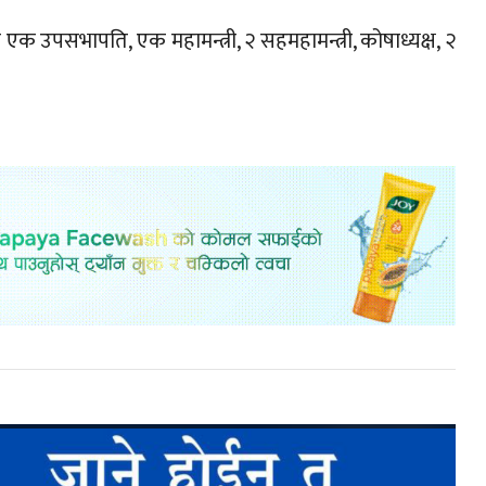
एक उपसभापति, एक महामन्त्री, २ सहमहामन्त्री, कोषाध्यक्ष, २