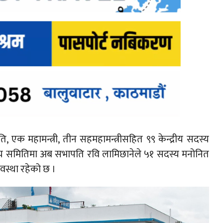
 एक महामन्त्री, तीन सहमहामन्त्रीसहित ९९ केन्द्रीय सदस्य
द्रीय समितिमा अब सभापति रवि लामिछानेले ५१ सदस्य मनोनित
्यवस्था रहेको छ ।