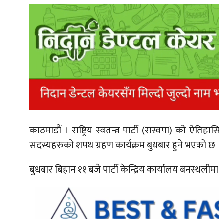
काठमाडौं ।
राष्ट्रिय स्वतन्त्र पार्टी (रास्वपा) को ऐत
सदस्यहरुको शपथ ग्रहण कार्यक्रम बुधबार हुने भएको छ 
बुधबार बिहान ११ बजे पार्टी केन्द्रिय कार्यालय बनस्थलीम