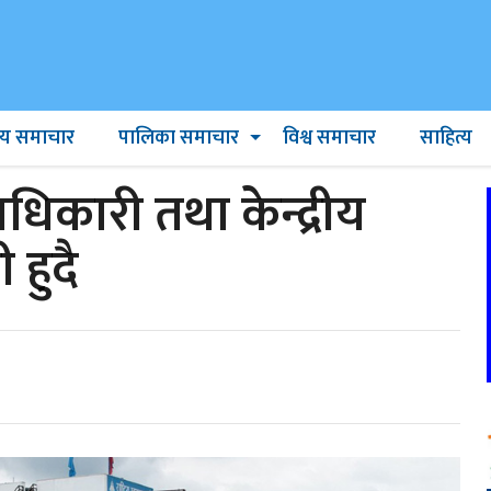
ट्रिय समाचार
पालिका समाचार
विश्व समाचार
साहित्य
धिकारी तथा केन्द्रीय
हुदै