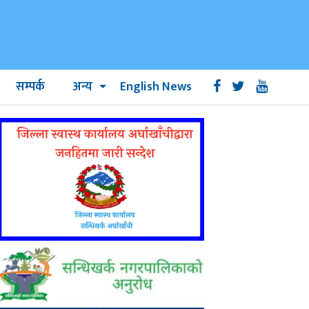
सम्पर्क
अन्य
English News