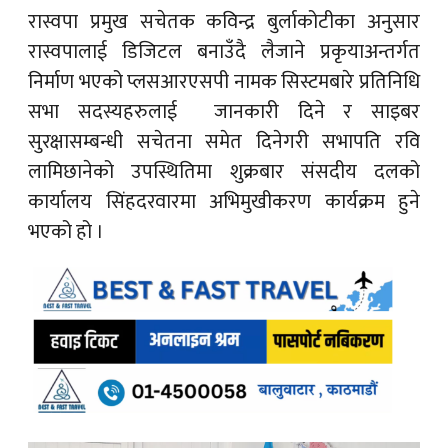
रास्वपा प्रमुख सचेतक कविन्द्र बुर्लाकोटीका अनुसार
रास्वपालाई डिजिटल बनाउँदै लैजाने प्रकृयाअन्तर्गत
निर्माण भएको प्लसआरएसपी नामक सिस्टमबारे प्रतिनिधि
सभा सदस्यहरुलाई जानकारी दिने र साइबर
सुरक्षासम्बन्धी सचेतना समेत दिनेगरी सभापति रवि
लामिछानेको उपस्थितिमा शुक्रबार संसदीय दलको
कार्यालय सिंहदरवारमा अभिमुखीकरण कार्यक्रम हुने
भएको हो ।