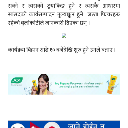
सक्ने र त्यसको ट्रयाकिङ हुने र त्यसकै आधारमा
सांसदको कार्यसम्पादन मूल्याङ्कन हुने जस्ता फिचरहरु
रहेको बुर्लाकोटीले जानकारी दिएका छन् ।
कार्यक्रम बिहान साढे १० बजेदेखि शुरु हुने उनले बताए ।