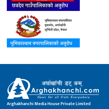
Arghakhanchi Media House Private Limited