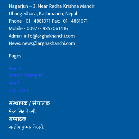
Nagarjun – 3, Near Radha Krishna Mandir
Dhungedhara, Kathmandu, Nepal
Phone:- 01- 4881071 Fax:- 01- 4881071
Mobile:- 00977- 9857061416
Admin: info@arghakhanchi.com
News: news@arghakhanchi.com
Pages
बिज्ञापन
समाचार पठाउनुहोस्
सम्पर्क
हाम्रो बारेमा
संस्थापक / संचालक
मेहर सिंह के.सी.
सम्पादक
सन्तोष कुमार के.सी.