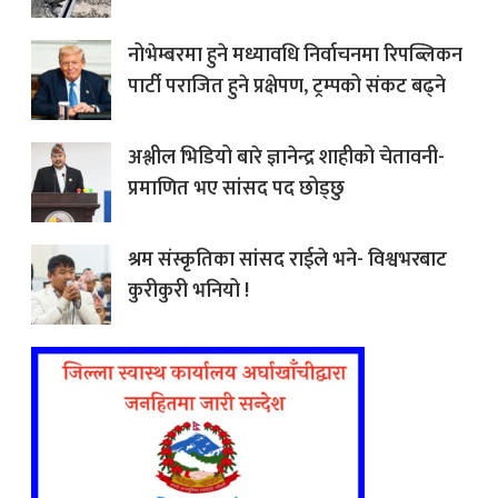
नोभेम्बरमा हुने मध्यावधि निर्वाचनमा रिपब्लिकन
पार्टी पराजित हुने प्रक्षेपण, ट्रम्पको संकट बढ्ने
अश्लील भिडियो बारे ज्ञानेन्द्र शाहीको चेतावनी-
प्रमाणित भए सांसद पद छोड्छु
श्रम संस्कृतिका सांसद राईले भने- विश्वभरबाट
कुरीकुरी भनियो !