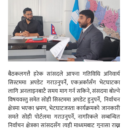
बैठकलगत्तै हरेक सांसदले आफ्ना गतिविधि अनिवार्य
सिस्टममा अपडेट गराउनुपर्ने, एकअर्कासँग भेटघाटका
लागि अनलाइनबाटै समय माग गर्न सकिने, संसदमा बोल्ने
विषयवस्तु समेत सोही सिस्टममा अपडेट हुनुपर्ने, निर्वाचन
क्षेत्रमा भएका भ्रमण, भेटघाटजस्ता कार्यक्रमको जानकारी
समते सोही पोर्टलमा गराउनुपर्ने, नागरिकले सम्बन्धित
निर्वाचन क्षेत्रका सांसदसँग त्यही माध्यमबाट गुनासा राख्न