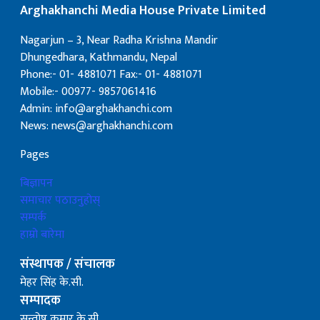
Arghakhanchi Media House Private Limited
Nagarjun – 3, Near Radha Krishna Mandir
Dhungedhara, Kathmandu, Nepal
Phone:- 01- 4881071 Fax:- 01- 4881071
Mobile:- 00977- 9857061416
Admin: info@arghakhanchi.com
News: news@arghakhanchi.com
Pages
बिज्ञापन
समाचार पठाउनुहोस्
सम्पर्क
हाम्रो बारेमा
संस्थापक / संचालक
मेहर सिंह के.सी.
सम्पादक
सन्तोष कुमार के.सी.