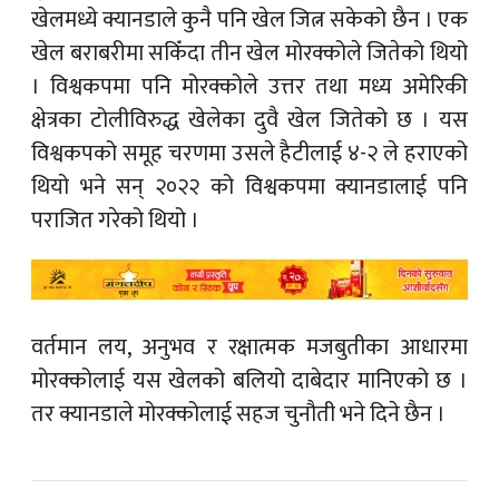
खेलमध्ये क्यानडाले कुनै पनि खेल जित्न सकेको छैन । एक
खेल बराबरीमा सकिँदा तीन खेल मोरक्कोले जितेको थियो
। विश्वकपमा पनि मोरक्कोले उत्तर तथा मध्य अमेरिकी
क्षेत्रका टोलीविरुद्ध खेलेका दुवै खेल जितेको छ । यस
विश्वकपको समूह चरणमा उसले हैटीलाई ४-२ ले हराएको
थियो भने सन् २०२२ को विश्वकपमा क्यानडालाई पनि
पराजित गरेको थियो ।
वर्तमान लय, अनुभव र रक्षात्मक मजबुतीका आधारमा
मोरक्कोलाई यस खेलको बलियो दाबेदार मानिएको छ ।
तर क्यानडाले मोरक्कोलाई सहज चुनौती भने दिने छैन ।