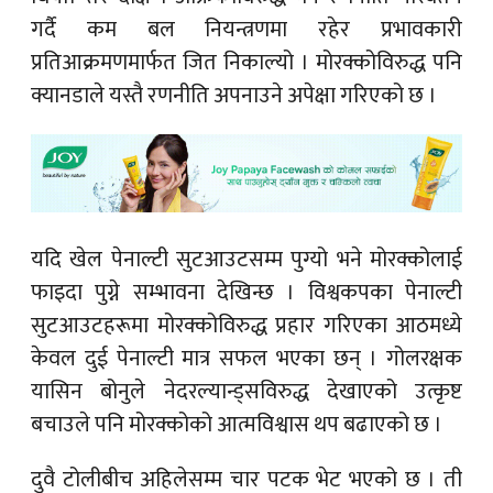
गर्दै कम बल नियन्त्रणमा रहेर प्रभावकारी
प्रतिआक्रमणमार्फत जित निकाल्यो । मोरक्कोविरुद्ध पनि
क्यानडाले यस्तै रणनीति अपनाउने अपेक्षा गरिएको छ ।
यदि खेल पेनाल्टी सुटआउटसम्म पुग्यो भने मोरक्कोलाई
फाइदा पुग्ने सम्भावना देखिन्छ । विश्वकपका पेनाल्टी
सुटआउटहरूमा मोरक्कोविरुद्ध प्रहार गरिएका आठमध्ये
केवल दुई पेनाल्टी मात्र सफल भएका छन् । गोलरक्षक
यासिन बोनुले नेदरल्यान्ड्सविरुद्ध देखाएको उत्कृष्ट
बचाउले पनि मोरक्कोको आत्मविश्वास थप बढाएको छ ।
दुवै टोलीबीच अहिलेसम्म चार पटक भेट भएको छ । ती