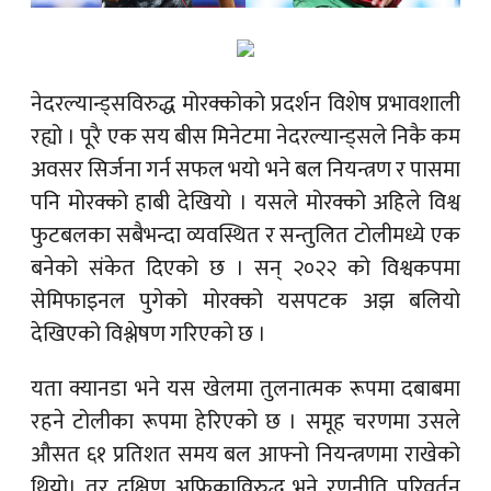
नेदरल्यान्ड्सविरुद्ध मोरक्कोको प्रदर्शन विशेष प्रभावशाली
रह्यो । पूरै एक सय बीस मिनेटमा नेदरल्यान्ड्सले निकै कम
अवसर सिर्जना गर्न सफल भयो भने बल नियन्त्रण र पासमा
पनि मोरक्को हाबी देखियो । यसले मोरक्को अहिले विश्व
फुटबलका सबैभन्दा व्यवस्थित र सन्तुलित टोलीमध्ये एक
बनेको संकेत दिएको छ । सन् २०२२ को विश्वकपमा
सेमिफाइनल पुगेको मोरक्को यसपटक अझ बलियो
देखिएको विश्लेषण गरिएको छ ।
यता क्यानडा भने यस खेलमा तुलनात्मक रूपमा दबाबमा
रहने टोलीका रूपमा हेरिएको छ । समूह चरणमा उसले
औसत ६१ प्रतिशत समय बल आफ्नो नियन्त्रणमा राखेको
थियो। तर दक्षिण अफ्रिकाविरुद्ध भने रणनीति परिवर्तन