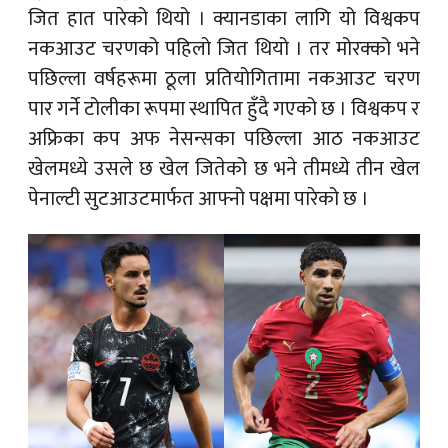
जित हात पारेको थियो । क्यानडाका लागि यो विश्वकप
नकआउट चरणको पहिलो जित थियो । तर मोरक्को भने
पछिल्ला वर्षहरूमा ठूला प्रतियोगितामा नकआउट चरण
पार गर्ने टोलीका रूपमा स्थापित हुँदै गएको छ । विश्वकप र
अफ्रिका कप अफ नेसन्सका पछिल्ला आठ नकआउट
खेलमध्ये उसले छ खेल जितेको छ भने तीमध्ये तीन खेल
पेनाल्टी सुटआउटमार्फत आफ्नो पक्षमा पारेको छ ।