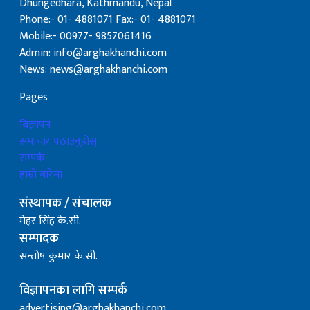
Dhungedhara, Kathmandu, Nepal
Phone:- 01- 4881071 Fax:- 01- 4881071
Mobile:- 00977- 9857061416
Admin: info@arghakhanchi.com
News: news@arghakhanchi.com
Pages
बिज्ञापन
समाचार पठाउनुहोस्
सम्पर्क
हाम्रो बारेमा
संस्थापक / संचालक
मेहर सिंह के.सी.
सम्पादक
सन्तोष कुमार के.सी.
विज्ञापनका लागि सम्पर्क
advertising@arghakhanchi.com