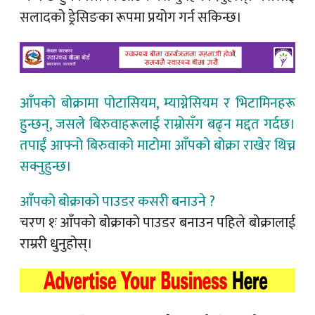
सलादको ड्रेसिङका रूपमा प्रयोग गर्न सकिन्छ।
आँपको बोक्रामा पोटासियम, म्याग्नेसियम र भिटामिनहरू
हुन्छन्, जसले बिरुवाहरूलाई राम्रोसँग बढ्न मद्दत गर्दछ।
तपाईं आफ्नो बिरुवाको माटोमा आँपको बोक्रा राखेर थिच्न
सक्नुहुन्छ।
आँपको बोक्राको पाउडर कसरी बनाउने ?
चरण १ः आँपको बोक्राको पाउडर बनाउन पहिले बोक्रालाई
राम्ररी धुनुहोस्।