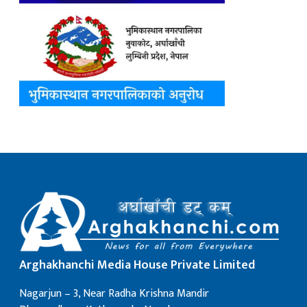
Arghakhanchi Media House Private Limited
Nagarjun – 3, Near Radha Krishna Mandir