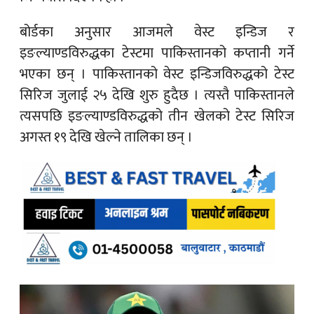
बोर्डका अनुसार आजमले वेस्ट इन्डिज र
इङल्याण्डविरुद्धका टेस्टमा पाकिस्तानको कप्तानी गर्ने
भएका छन् । पाकिस्तानको वेस्ट इन्डिजविरुद्धको टेस्ट
सिरिज जुलाई २५ देखि शुरु हुदैछ । त्यस्तै पाकिस्तानले
त्यसपछि इङल्याण्डविरुद्धको तीन खेलको टेस्ट सिरिज
अगस्त १९ देखि खेल्ने तालिका छन् ।