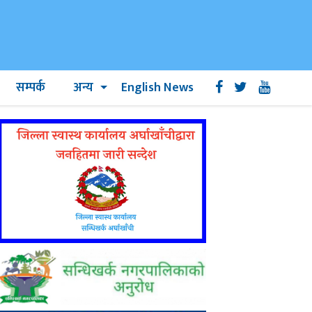
सम्पर्क
अन्य
English News