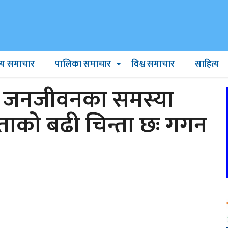
ट्रिय समाचार
पालिका समाचार
विश्व समाचार
साहित्य
 जनजीवनका समस्या
ताको बढी चिन्ता छः गगन