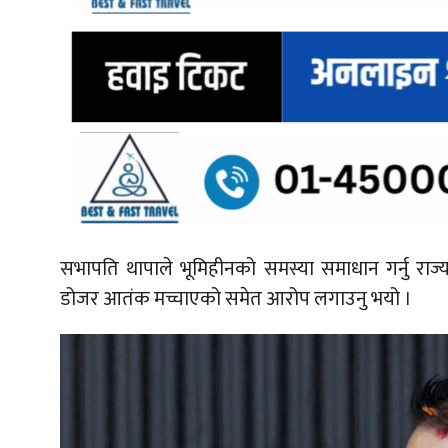
सभापति थापाले भूमिहीनको समस्या समाधान गर्नु राज
डोजर आतंक मच्चाएको समेत आरोप लगाउनु भयो ।