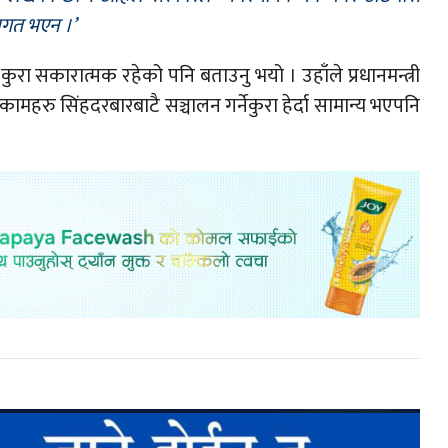
यागत भएन ।’
ुरा सकारात्मक रहेको पनि बताउनु भयो । उहाँले प्रधानमन्त्री
 कामहरु सिंहदरबारबाटै सञ्चालन गर्नेकुरा हेर्दा सामान्य भएपनि