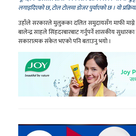
लगाइदिएको छ, टोल टोलमा डोजर पुर्याएको छ । यो प्रक्रि
उहाँले सरकारले मुलुकका दलित समुदायसँग माफी माग्ने क
बालेन्द्र साहले सिंहदरबारबाट गर्नुपर्ने शासकीय सुधारका
सकारात्मक संकेत भएको पनि बताउनु भयो ।