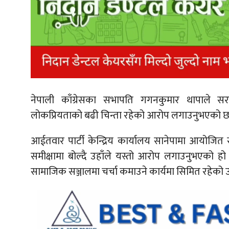
नेपाली काँग्रेसका सभापति गगनकुमार थापा
ले सर
लोकप्रियताको बढी चिन्ता रहेको आरोप लगाउनुभएको छ
आईतवार पार्टी केन्द्रिय कार्यालय सानेपामा आयोजित सर
समीक्षामा बोल्दै उहाँले यस्तो आरोप लगाउनुभएको 
सामाजिक सञ्जालमा चर्चा कमाउने कार्यमा सिमित रहेको उ