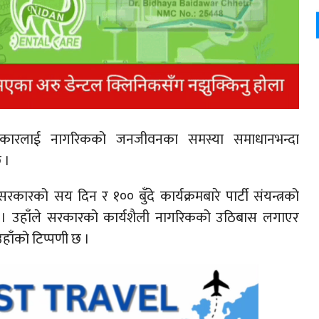
कारलाई नागरिकको जनजीवनका समस्या समाधानभन्दा
 ।
कारको सय दिन र १०० बुँदे कार्यक्रमबारे पार्टी संयन्त्रको
हो । उहाँले सरकारको कार्यशैली नागरिकको उठिबास लगाएर
हाँको टिप्पणी छ ।