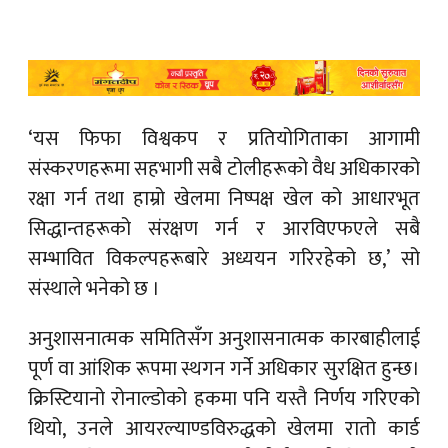
‘यस फिफा विश्वकप र प्रतियोगिताका आगामी
संस्करणहरूमा सहभागी सबै टोलीहरूको वैध अधिकारको
रक्षा गर्न तथा हाम्रो खेलमा निष्पक्ष खेल को आधारभूत
सिद्धान्तहरूको संरक्षण गर्न र आरविएफएले सबै
सम्भावित विकल्पहरूबारे अध्ययन गरिरहेको छ,’ सो
संस्थाले भनेको छ ।
अनुशासनात्मक समितिसँग अनुशासनात्मक कारबाहीलाई
पूर्ण वा आंशिक रूपमा स्थगन गर्ने अधिकार सुरक्षित हुन्छ।
क्रिस्टियानो रोनाल्डोको हकमा पनि यस्तै निर्णय गरिएको
थियो, उनले आयरल्याण्डविरुद्धको खेलमा रातो कार्ड