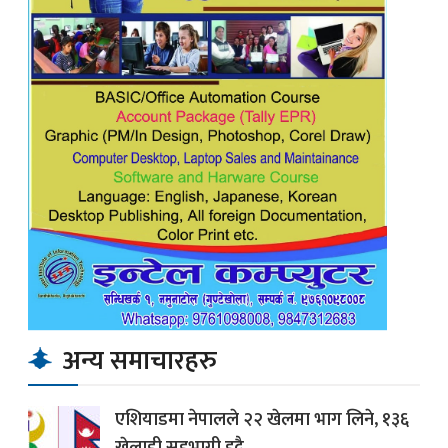
अन्य समाचारहरु
एशियाडमा नेपालले २२ खेलमा भाग लिने, १३६