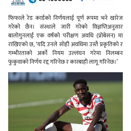
फिफाले रेड कार्डको निर्णयलाई पूर्ण रूपमा भने खारेज
गरेको छैन। संस्थाले जारी गरेको विज्ञप्तिअनुसार
बालोगुनलाई एक वर्षको परीक्षण अवधि (प्रोबेसन) मा
राखिएको छ, ‘यदि उनले सोही अवधिमा उस्तै प्रकृतिको र
गम्भीरताको अर्को नियम उल्लंघन गरेमा निलम्बन
फुकुवाको निर्णय रद्द गरिनेछ र कारबाही लागू गरिनेछ।’