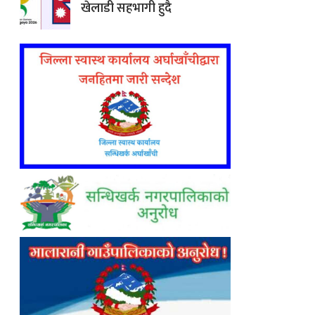
खेलाडी सहभागी हुदै