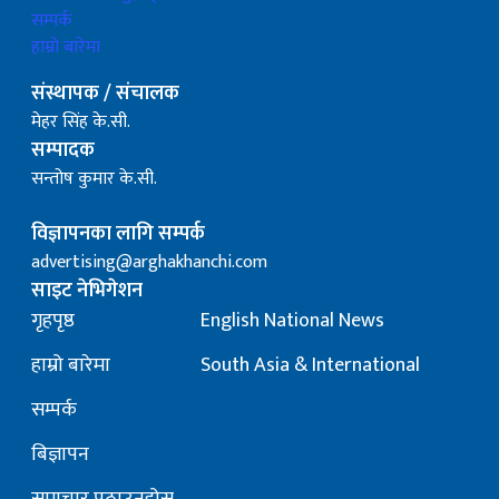
सम्पर्क
हाम्रो बारेमा
संस्थापक / संचालक
मेहर सिंह के.सी.
सम्पादक
सन्तोष कुमार के.सी.
विज्ञापनका लागि सम्पर्क
advertising@arghakhanchi.com
साइट नेभिगेशन
गृहपृष्ठ
English National News
हाम्रो बारेमा
South Asia & International
सम्पर्क
बिज्ञापन