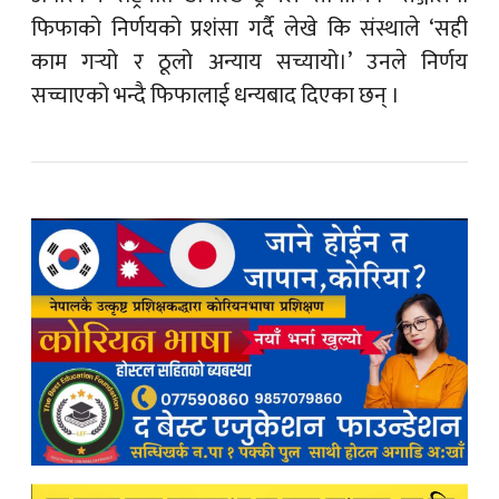
फिफाको निर्णयको प्रशंसा गर्दै लेखे कि संस्थाले ‘सही
काम गर्‍यो र ठूलो अन्याय सच्यायो।’ उनले निर्णय
सच्चाएको भन्दै फिफालाई धन्यबाद दिएका छन् ।