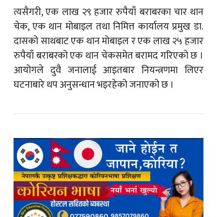
त्यसैगरी, एक लाख २९ हजार रुपैयाँ बराबरका चार थान
चेक, एक थान मोबाइल तथा निमित्त कार्यालय प्रमुख डा.
दासको साथबाट एक थान मोबाइल र एक लाख २५ हजार
रुपैयाँ बराबरको एक थान चेकसमेत बरामद गरिएको छ ।
आयोगले दुवै जनालाई आइतबार नियन्त्रणमा लिएर
घटनाबारे थप अनुसन्धान भइरहेको जनाएको छ ।