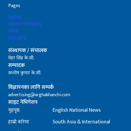
Pages
बिज्ञापन
समाचार पठाउनुहोस्
सम्पर्क
हाम्रो बारेमा
संस्थापक / संचालक
मेहर सिंह के.सी.
सम्पादक
सन्तोष कुमार के.सी.
विज्ञापनका लागि सम्पर्क
advertising@arghakhanchi.com
साइट नेभिगेशन
गृहपृष्ठ
English National News
हाम्रो बारेमा
South Asia & International