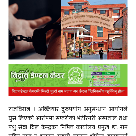
क
ish News
राजविराज । अख्तियार दुरुपयोग अनुसन्धान आयोगले
घुस लिएको आरोपमा सप्तरीको भेटेरिनरी अस्पताल तथा
पशु सेवा विज्ञ केन्द्रका निमित्त कार्यालय प्रमुख डा. राम