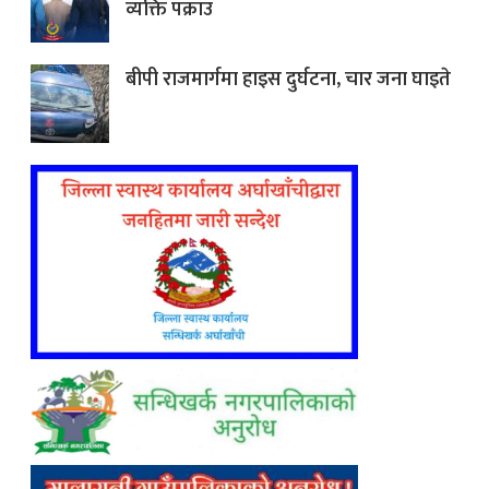
व्यक्ति पक्राउ
बीपी राजमार्गमा हाइस दुर्घटना, चार जना घाइते