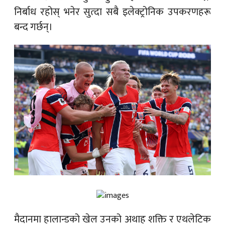
निर्बाध रहोस् भनेर सुत्दा सबै इलेक्ट्रोनिक उपकरणहरू
बन्द गर्छन्।
मैदानमा हालान्डको खेल उनको अथाह शक्ति र एथलेटिक