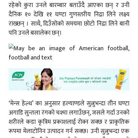
रहेको कुरा उनले बारम्बार बताउँदै आएका छन् र उनी
दैनिक १० देखि ११ घण्टा गुणस्तरीय निद्रा लिने लक्ष्य
राख्छन् । साथै, दिउँसोको समयमा छोटो निद्रा लिने बानी
पनि उनले बसालेका छन्।
‘मेन्स हेल्थ’ का अनुसार हल्याण्डले सुत्नुभन्दा तीन घण्टा
अगाडि सुन्तला रंगको चश्मा लगाउँछन्, जसले गर्दा उनको
शरीरले कडा कृत्रिम प्रकाशलाई रोक्न सक्छ र प्राकृतिक
रूपमा मेलाटोनिन उत्पादन गर्न सक्छ। उनी सुत्नुभन्दा एक