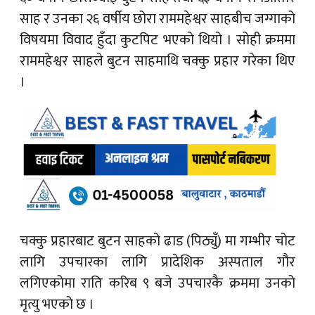
साह र उनका २६ वर्षीय छोरा राममहेश्वर साहबीच जग्गाको
विषयमा विवाद हुँदा कुटपिट भएको थियो । सोही क्रममा
राममहेश्वर साहले बुटन साहमाथि चक्कु प्रहार गरेका थिए
।
चक्कु प्रहारबाट बुटन साहको ढाड (पिठ्युँ) मा गम्भीर चोट
लागि उपचारका लागि प्रादेशिक अस्पताल गौर
लगिएकोमा राति करिब ९ बजे उपचारकै क्रममा उनको
मृत्यु भएको छ ।