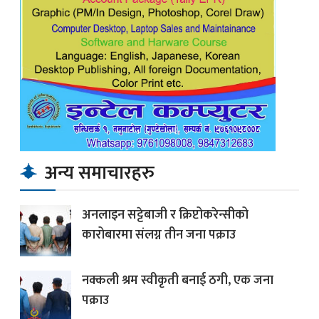
अन्य समाचारहरु
अनलाइन सट्टेबाजी र क्रिप्टोकरेन्सीको
कारोबारमा संलग्न तीन जना पक्राउ
नक्कली श्रम स्वीकृती बनाई ठगी, एक जना
पक्राउ