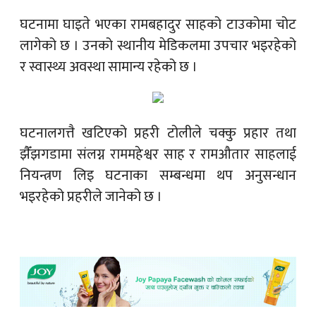
घटनामा घाइते भएका रामबहादुर साहको टाउकोमा चोट
लागेको छ । उनको स्थानीय मेडिकलमा उपचार भइरहेको
र स्वास्थ्य अवस्था सामान्य रहेको छ ।
घटनालगत्तै खटिएको प्रहरी टोलीले चक्कु प्रहार तथा
झैँझगडामा संलग्न राममहेश्वर साह र रामऔतार साहलाई
नियन्त्रण लिइ घटनाका सम्बन्धमा थप अनुसन्धान
भइरहेको प्रहरीले जानेको छ ।