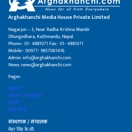
Arghakhanchi Media House Private Limited
Nagarjun – 3, Near Radha Krishna Mandir
Dhungedhara, Kathmandu, Nepal
Phone:- 01- 4881071 Fax:- 01- 4881071
Mobile:- 00977- 9857061416
Admin: info@arghakhanchi.com
News: news@arghakhanchi.com
Pages
बिज्ञापन
समाचार पठाउनुहोस्
सम्पर्क
हाम्रो बारेमा
संस्थापक / संचालक
मेहर सिंह के.सी.