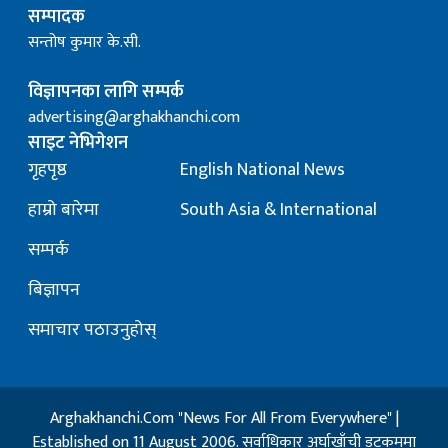
सम्पादक
सन्तोष कुमार के.सी.
विज्ञापनका लागि सम्पर्क
advertising@arghakhanchi.com
साइट नेभिगेशन
गृहपृष्ठ
English National News
हाम्रो बारेमा
South Asia & International
सम्पर्क
बिज्ञापन
समाचार पठाउनुहोस्
Arghakhanchi.Com "News For All From Everywhere" |
Established on 11 August 2006. सर्वाधिकार अर्घाखाँची डट्कममा