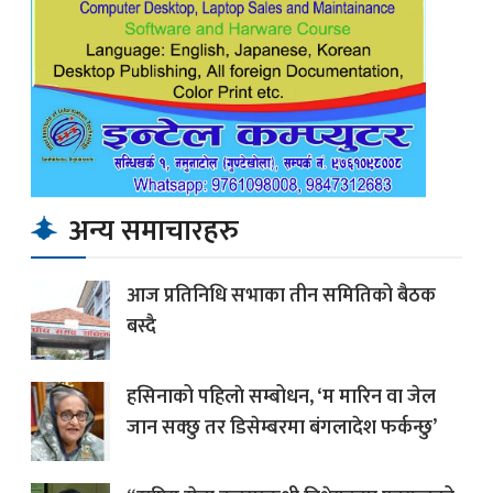
अन्य समाचारहरु
आज प्रतिनिधि सभाका तीन समितिको बैठक
बस्दै
हसिनाको पहिलाे सम्बोधन, ‘म मारिन वा जेल
जान सक्छु तर डिसेम्बरमा बंगलादेश फर्कन्छु’