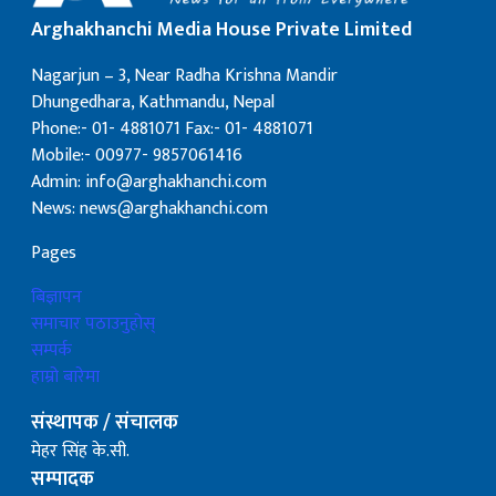
Arghakhanchi Media House Private Limited
Nagarjun – 3, Near Radha Krishna Mandir
Dhungedhara, Kathmandu, Nepal
Phone:- 01- 4881071 Fax:- 01- 4881071
Mobile:- 00977- 9857061416
Admin: info@arghakhanchi.com
News: news@arghakhanchi.com
Pages
बिज्ञापन
समाचार पठाउनुहोस्
सम्पर्क
हाम्रो बारेमा
संस्थापक / संचालक
मेहर सिंह के.सी.
सम्पादक