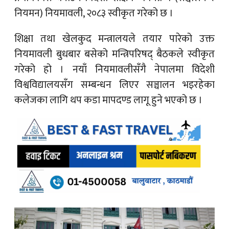
नियमन) नियमावली, २०८३ स्वीकृत गरेको छ ।
शिक्षा तथा खेलकुद मन्त्रालयले तयार पारेको उक्त
नियमावली बुधबार बसेको मन्त्रिपरिषद् बैठकले स्वीकृत
गरेको हो । नयाँ नियमावलीसँगै नेपालमा विदेशी
विश्वविद्यालयसँग सम्बन्धन लिएर सञ्चालन भइरहेका
कलेजका लागि थप कडा मापदण्ड लागू हुने भएको छ ।