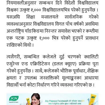
नियमावलीअनुसार सम्बन्धन दिने विदेशी विश्वविद्यालय
विश्वका उत्कृष्ट १,००० विश्वविद्यालयभित्र परेको हुनुपर्नेछ ।
यसअघि शिक्षा मन्त्रालयले सार्वजनिक गरेको
व्यवस्थाअनुसार विश्वविद्यालय विगत पाँच वर्षको अवधिमा
अन्तर्राष्ट्रिय र्याङकिङमा निरन्तर समावेश भएको र कम्तीमा
एक पटक उत्कृष्ट १,००० भित्र परेको हुनुपर्ने प्रावधान
राखिएको थियो ।
त्यसैगरी, सम्बन्धित कलेजले दुई चरणको क्वालिटी
एसुरेन्स एन्ड एक्रिडिटेसन (डलल क्यूएए) प्रक्रिया पूरा
गरेको हुनुपर्नेछ । साथै, कलेजको भौतिक पूर्वाधार, शैक्षिक
क्षमता र उपलब्ध जनशक्तिको मूल्याङ्कनका आधारमा
विद्यार्थी भर्ना कोटा निर्धारण गरिने व्यवस्था गरिएको छ ।