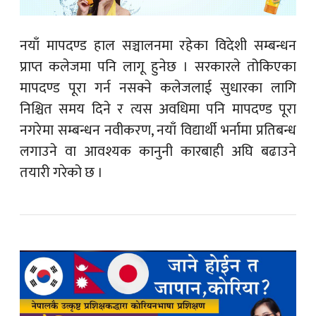
नयाँ मापदण्ड हाल सञ्चालनमा रहेका विदेशी सम्बन्धन
प्राप्त कलेजमा पनि लागू हुनेछ । सरकारले तोकिएका
मापदण्ड पूरा गर्न नसक्ने कलेजलाई सुधारका लागि
निश्चित समय दिने र त्यस अवधिमा पनि मापदण्ड पूरा
नगरेमा सम्बन्धन नवीकरण, नयाँ विद्यार्थी भर्नामा प्रतिबन्ध
लगाउने वा आवश्यक कानुनी कारबाही अघि बढाउने
तयारी गरेको छ ।