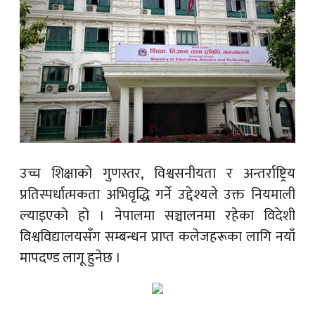
उच्च शिक्षाको गुणस्तर, विश्वसनीयता र अन्तर्राष्ट्रिय
प्रतिस्पर्धात्मकता अभिवृद्धि गर्ने उद्देश्यले उक्त नियमाली
ल्याइएको हो । नेपालमा सञ्चालनमा रहेका विदेशी
विश्वविद्यालयसँग सम्बन्धन प्राप्त कलेजहरूका लागि नयाँ
मापदण्ड लागू हुनेछ ।