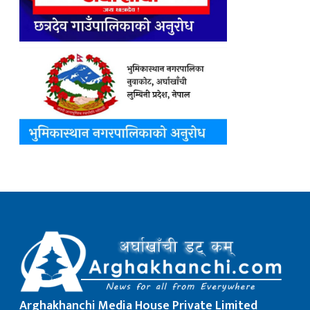
Arghakhanchi Media House Private Limited