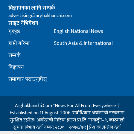
विज्ञापनका लागि सम्पर्क
advertising@arghakhanchi.com
साइट नेभिगेशन
गृहपृष्ठ
English National News
हाम्रो बारेमा
South Asia & International
सम्पर्क
बिज्ञापन
समाचार पठाउनुहोस्
Arghakhanchi.Com "News For All From Everywhere" |
Established on 11 August 2006. सर्वाधिकार अर्घाखाँची डट्कममा
सुरक्षित रहनेछ। अर्घाखाँची मिडिया हाउस प्रा.लि. नागार्जुन–९, काठमाडौं
सुचना बिभाग दर्ता नम्बर: २८३० - २०७८/७९ | प्रेस काउन्सिल दर्ता