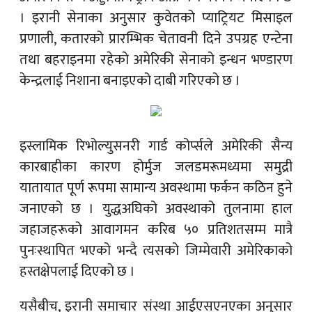
। इरानी सेनाका अनुसार कुवेतको प्याट्रियट मिसाइल
प्रणाली, कतारको प्रारम्भिक चेतावनी दिने उपग्रह एन्टेना
तथा बहराइनमा रहेको अमेरिकी सेनाको इन्धन भण्डारण
केन्द्रलाई निशाना बनाइएको दाबी गरिएको छ ।
इस्लामिक रिभोल्युसनरी गार्ड कोर्प्सले अमेरिकी सैन्य
कारबाहीका कारण होर्मुज जलडमरूमध्यमा समुद्री
यातायात पूर्ण रूपमा सामान्य अवस्थामा फर्कन कठिन हुने
जनाएको छ । युद्धअघिको अवस्थाको तुलनामा हाल
जहाजहरूको आवागमन करिब ५० प्रतिशतसम्म मात्रै
पुनःस्थापित भएको भन्दै त्यसको जिम्मेवारी अमेरिकाको
हस्तक्षेपलाई दिएको छ ।
यसैबीच, इरानी समाचार संस्था आईएसएनएका अनुसार