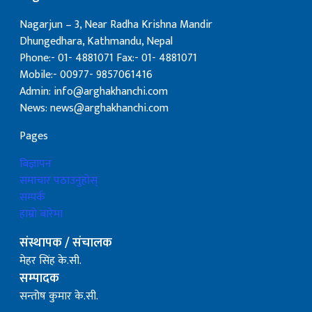
Nagarjun – 3, Near Radha Krishna Mandir
Dhungedhara, Kathmandu, Nepal
Phone:- 01- 4881071 Fax:- 01- 4881071
Mobile:- 00977- 9857061416
Admin: info@arghakhanchi.com
News: news@arghakhanchi.com
Pages
बिज्ञापन
समाचार पठाउनुहोस्
सम्पर्क
हाम्रो बारेमा
संस्थापक / संचालक
मेहर सिंह के.सी.
सम्पादक
सन्तोष कुमार के.सी.