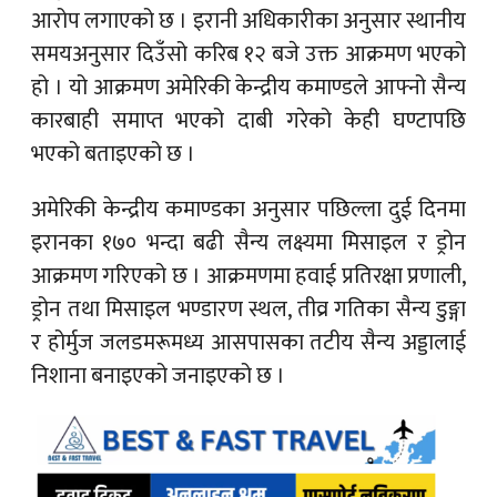
आरोप लगाएको छ । इरानी अधिकारीका अनुसार स्थानीय
समयअनुसार दिउँसो करिब १२ बजे उक्त आक्रमण भएको
हो । यो आक्रमण अमेरिकी केन्द्रीय कमाण्डले आफ्नो सैन्य
कारबाही समाप्त भएको दाबी गरेको केही घण्टापछि
भएको बताइएको छ ।
अमेरिकी केन्द्रीय कमाण्डका अनुसार पछिल्ला दुई दिनमा
इरानका १७० भन्दा बढी सैन्य लक्ष्यमा मिसाइल र ड्रोन
आक्रमण गरिएको छ । आक्रमणमा हवाई प्रतिरक्षा प्रणाली,
ड्रोन तथा मिसाइल भण्डारण स्थल, तीव्र गतिका सैन्य डुङ्गा
र होर्मुज जलडमरूमध्य आसपासका तटीय सैन्य अड्डालाई
निशाना बनाइएको जनाइएको छ ।