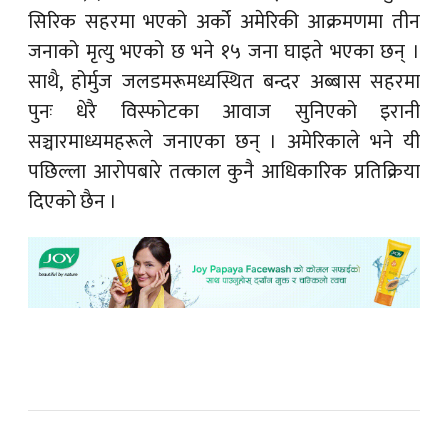
सिरिक सहरमा भएको अर्को अमेरिकी आक्रमणमा तीन
जनाको मृत्यु भएको छ भने १५ जना घाइते भएका छन् ।
साथै, होर्मुज जलडमरूमध्यस्थित बन्दर अब्बास सहरमा
पुनः धेरै विस्फोटका आवाज सुनिएको इरानी
सञ्चारमाध्यमहरूले जनाएका छन् । अमेरिकाले भने यी
पछिल्ला आरोपबारे तत्काल कुनै आधिकारिक प्रतिक्रिया
दिएको छैन ।