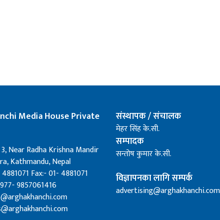
nchi Media House Private
संस्थापक / संचालक
मेहर सिंह के.सी.
सम्पादक
 3, Near Radha Krishna Mandir
सन्तोष कुमार के.सी.
a, Kathmandu, Nepal
 4881071 Fax:- 01- 4881071
विज्ञापनका लागि सम्पर्क
0977- 9857061416
advertising@arghakhanchi.com
fo@arghakhanchi.com
s@arghakhanchi.com