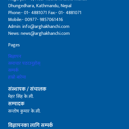
Dhungedhara, Kathmandu, Nepal
Phone:- 01- 4881071 Fax:- 01- 4881071
Mobile:- 00977- 9857061416
Admin: info@arghakhanchi.com
News: news@arghakhanchi.com
Pages
बिज्ञापन
समाचार पठाउनुहोस्
सम्पर्क
हाम्रो बारेमा
संस्थापक / संचालक
मेहर सिंह के.सी.
सम्पादक
सन्तोष कुमार के.सी.
विज्ञापनका लागि सम्पर्क