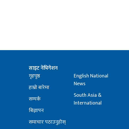
साइट नेभिगेशन
गृहपृष्ठ
English National
News
हाम्रो बारेमा
South Asia &
सम्पर्क
International
बिज्ञापन
समाचार पठाउनुहोस्