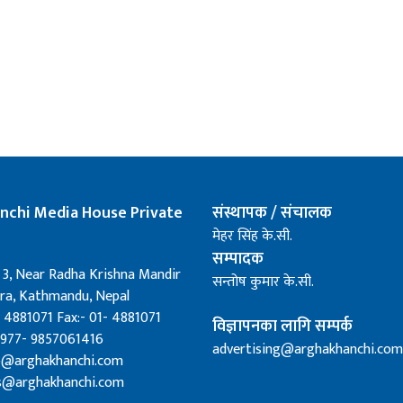
nchi Media House Private
संस्थापक / संचालक
मेहर सिंह के.सी.
सम्पादक
 3, Near Radha Krishna Mandir
सन्तोष कुमार के.सी.
a, Kathmandu, Nepal
 4881071 Fax:- 01- 4881071
विज्ञापनका लागि सम्पर्क
0977- 9857061416
advertising@arghakhanchi.com
fo@arghakhanchi.com
s@arghakhanchi.com