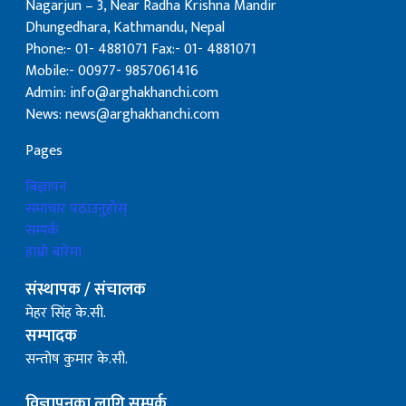
Nagarjun – 3, Near Radha Krishna Mandir
Dhungedhara, Kathmandu, Nepal
Phone:- 01- 4881071 Fax:- 01- 4881071
Mobile:- 00977- 9857061416
Admin: info@arghakhanchi.com
News: news@arghakhanchi.com
Pages
बिज्ञापन
समाचार पठाउनुहोस्
सम्पर्क
हाम्रो बारेमा
संस्थापक / संचालक
मेहर सिंह के.सी.
सम्पादक
सन्तोष कुमार के.सी.
विज्ञापनका लागि सम्पर्क