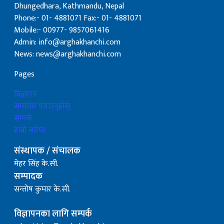
Dhungedhara, Kathmandu, Nepal
Phone:- 01- 4881071 Fax:- 01- 4881071
Mobile:- 00977- 9857061416
Admin: info@arghakhanchi.com
News: news@arghakhanchi.com
Pages
बिज्ञापन
समाचार पठाउनुहोस्
सम्पर्क
हाम्रो बारेमा
संस्थापक / संचालक
मेहर सिंह के.सी.
सम्पादक
सन्तोष कुमार के.सी.
विज्ञापनका लागि सम्पर्क