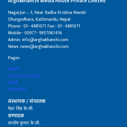
Arghakhanchi Media House Private Limited
Nagarjun – 3, Near Radha Krishna Mandir
Dhungedhara, Kathmandu, Nepal
Phone:- 01- 4881071 Fax:- 01- 4881071
Mobile:- 00977- 9857061416
Admin: info@arghakhanchi.com
News: news@arghakhanchi.com
Pages
बिज्ञापन
समाचार पठाउनुहोस्
सम्पर्क
हाम्रो बारेमा
संस्थापक / संचालक
मेहर सिंह के.सी.
सम्पादक
सन्तोष कुमार के.सी.