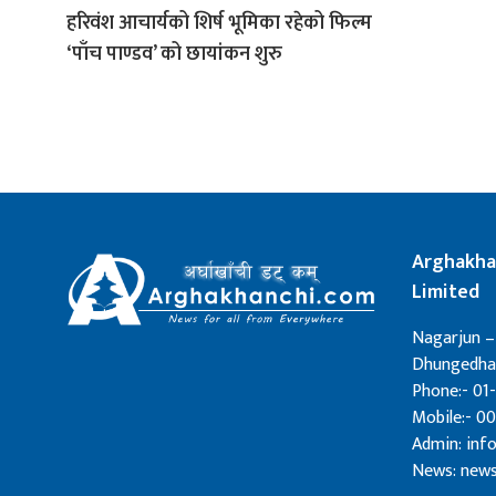
हरिवंश आचार्यको शिर्ष भूमिका रहेको फिल्म
‘पाँच पाण्डव’ को छायांकन शुरु
Arghakha
Limited
Nagarjun –
Dhungedhar
Phone:- 01-
Mobile:- 0
Admin: in
News: new