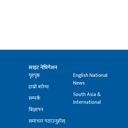
साइट नेभिगेशन
गृहपृष्ठ
English National
News
हाम्रो बारेमा
South Asia &
सम्पर्क
International
बिज्ञापन
समाचार पठाउनुहोस्