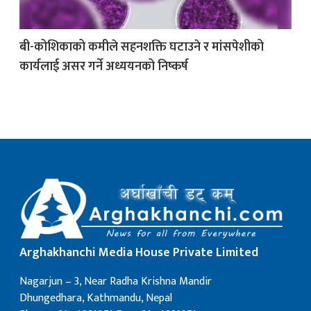
क
बी-कोशिकाको कमीले सहनशक्ति घटाउने र मांसपेशीको
कार्यलाई असर गर्ने अध्ययनको निष्कर्ष
ish News
Arghakhanchi Media House Private Limited
Nagarjun – 3, Near Radha Krishna Mandir
Dhungedhara, Kathmandu, Nepal