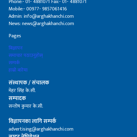
Phone:- 01- 4881071 Fax:- 01- 4881071
Mobile:- 00977- 9857061416
Admin: info@arghakhanchi.com
News: news@arghakhanchi.com
Pages
बिज्ञापन
समाचार पठाउनुहोस्
सम्पर्क
हाम्रो बारेमा
संस्थापक / संचालक
मेहर सिंह के.सी.
सम्पादक
सन्तोष कुमार के.सी.
विज्ञापनका लागि सम्पर्क
advertising@arghakhanchi.com