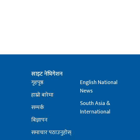
साइट नेभिगेशन
गृहपृष्ठ
English National
News
हाम्रो बारेमा
South Asia &
सम्पर्क
International
बिज्ञापन
समाचार पठाउनुहोस्