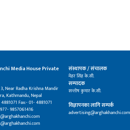
nchi Media House Private
संस्थापक / संचालक
मेहर सिंह के.सी.
सम्पादक
 3, Near Radha Krishna Mandir
सन्तोष कुमार के.सी.
a, Kathmandu, Nepal
 4881071 Fax:- 01- 4881071
विज्ञापनका लागि सम्पर्क
0977- 9857061416
advertising@arghakhanchi.com
fo@arghakhanchi.com
s@arghakhanchi.com