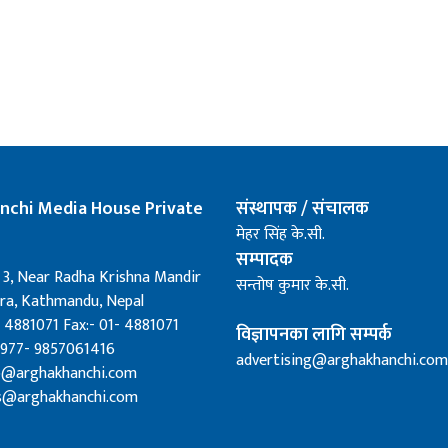
nchi Media House Private
संस्थापक / संचालक
मेहर सिंह के.सी.
सम्पादक
 3, Near Radha Krishna Mandir
सन्तोष कुमार के.सी.
a, Kathmandu, Nepal
 4881071 Fax:- 01- 4881071
विज्ञापनका लागि सम्पर्क
0977- 9857061416
advertising@arghakhanchi.com
fo@arghakhanchi.com
s@arghakhanchi.com