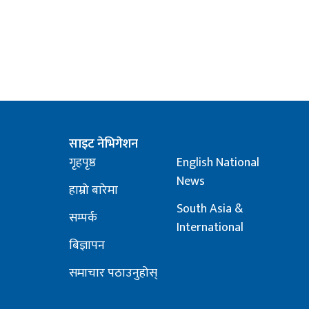
साइट नेभिगेशन
गृहपृष्ठ
English National
News
हाम्रो बारेमा
South Asia &
सम्पर्क
International
बिज्ञापन
समाचार पठाउनुहोस्