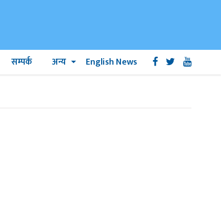
सम्पर्क
अन्य
English News