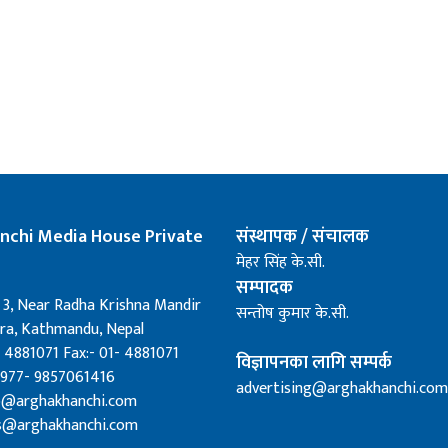
nchi Media House Private
संस्थापक / संचालक
मेहर सिंह के.सी.
सम्पादक
 3, Near Radha Krishna Mandir
सन्तोष कुमार के.सी.
a, Kathmandu, Nepal
 4881071 Fax:- 01- 4881071
विज्ञापनका लागि सम्पर्क
0977- 9857061416
advertising@arghakhanchi.com
fo@arghakhanchi.com
s@arghakhanchi.com