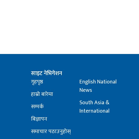
साइट नेभिगेशन
गृहपृष्ठ
English National
News
हाम्रो बारेमा
South Asia &
सम्पर्क
International
बिज्ञापन
समाचार पठाउनुहोस्