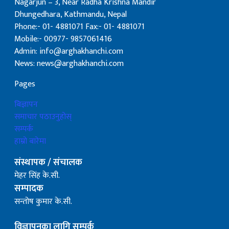
Nagarjun – 3, Near Radha Krishna Mandir
Dhungedhara, Kathmandu, Nepal
Phone:- 01- 4881071 Fax:- 01- 4881071
Mobile:- 00977- 9857061416
Admin: info@arghakhanchi.com
News: news@arghakhanchi.com
Pages
बिज्ञापन
समाचार पठाउनुहोस्
सम्पर्क
हाम्रो बारेमा
संस्थापक / संचालक
मेहर सिंह के.सी.
सम्पादक
सन्तोष कुमार के.सी.
विज्ञापनका लागि सम्पर्क