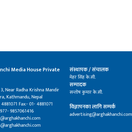
nchi Media House Private
संस्थापक / संचालक
मेहर सिंह के.सी.
सम्पादक
 3, Near Radha Krishna Mandir
सन्तोष कुमार के.सी.
a, Kathmandu, Nepal
 4881071 Fax:- 01- 4881071
विज्ञापनका लागि सम्पर्क
0977- 9857061416
advertising@arghakhanchi.com
fo@arghakhanchi.com
s@arghakhanchi.com