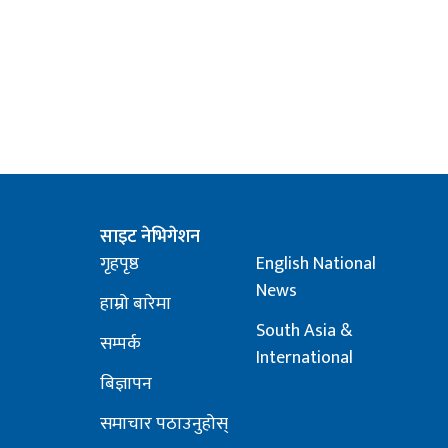
साइट नेभिगेशन
गृहपृष्ठ
English National
News
हाम्रो बारेमा
South Asia &
सम्पर्क
International
बिज्ञापन
समाचार पठाउनुहोस्