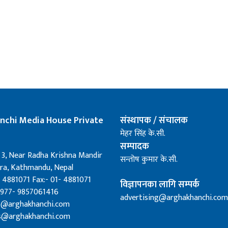
nchi Media House Private
संस्थापक / संचालक
मेहर सिंह के.सी.
सम्पादक
 3, Near Radha Krishna Mandir
सन्तोष कुमार के.सी.
a, Kathmandu, Nepal
 4881071 Fax:- 01- 4881071
विज्ञापनका लागि सम्पर्क
0977- 9857061416
advertising@arghakhanchi.com
fo@arghakhanchi.com
s@arghakhanchi.com