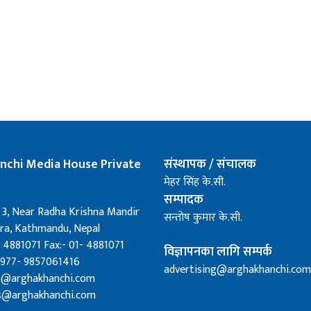
nchi Media House Private
संस्थापक / संचालक
मेहर सिंह के.सी.
सम्पादक
 3, Near Radha Krishna Mandir
सन्तोष कुमार के.सी.
a, Kathmandu, Nepal
 4881071 Fax:- 01- 4881071
विज्ञापनका लागि सम्पर्क
0977- 9857061416
advertising@arghakhanchi.com
fo@arghakhanchi.com
s@arghakhanchi.com