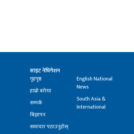
साइट नेभिगेशन
गृहपृष्ठ
English National
News
हाम्रो बारेमा
South Asia &
सम्पर्क
International
बिज्ञापन
समाचार पठाउनुहोस्